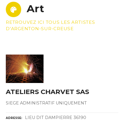
Art
RETROUVEZ ICI TOUS LES ARTISTES
D’ARGENTON-SUR-CREUSE
ATELIERS CHARVET SAS
SIEGE ADMINISTRATIF UNIQUEMENT
LIEU DIT DAMPIERRE 36190
ADRESSE