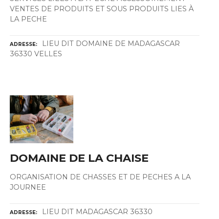
VENTES DE PRODUITS ET SOUS PRODUITS LIES À
LA PECHE
LIEU DIT DOMAINE DE MADAGASCAR
ADRESSE
36330 VELLES
DOMAINE DE LA CHAISE
ORGANISATION DE CHASSES ET DE PECHES A LA
JOURNEE
LIEU DIT MADAGASCAR 36330
ADRESSE