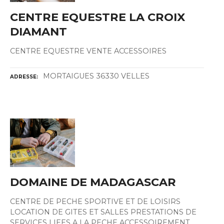
CENTRE EQUESTRE LA CROIX
DIAMANT
CENTRE EQUESTRE VENTE ACCESSOIRES
MORTAIGUES 36330 VELLES
ADRESSE
DOMAINE DE MADAGASCAR
CENTRE DE PECHE SPORTIVE ET DE LOISIRS
LOCATION DE GITES ET SALLES PRESTATIONS DE
SERVICES LIEES A LA PECHE ACCESSOIREMENT