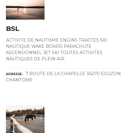
BSL
ACTIVITE DE NAUTISME ENGINS TRACTES SKI
NAUTIQUE WAKE BOARD PARACHUTE
ASCENSIONNEL JET SKI TOUTES ACTIVITES
NAUTIQUES DE PLEIN AIR
7 ROUTE DE LA CHAPELLE 36270 EGUZON
ADRESSE
CHANTOME