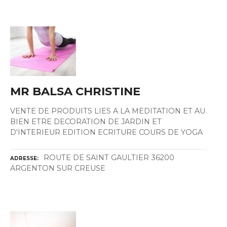
MR BALSA CHRISTINE
VENTE DE PRODUITS LIES A LA MEDITATION ET AU
BIEN ETRE DECORATION DE JARDIN ET
D'INTERIEUR EDITION ECRITURE COURS DE YOGA
ROUTE DE SAINT GAULTIER 36200
ADRESSE
ARGENTON SUR CREUSE