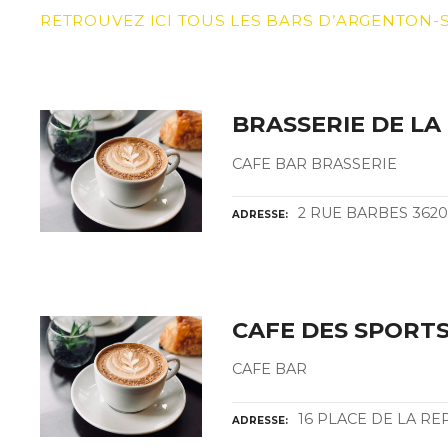
RETROUVEZ ICI TOUS LES BARS D’ARGENTON-
BRASSERIE DE LA
CAFE BAR BRASSERIE
2 RUE BARBES 362
ADRESSE
CAFE DES SPORT
CAFE BAR
16 PLACE DE LA R
ADRESSE