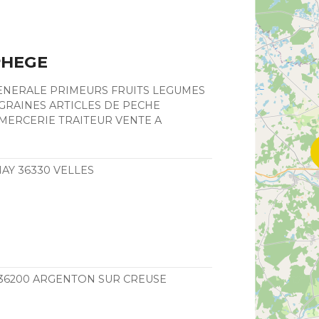
PHEGE
ENERALE PRIMEURS FRUITS LEGUMES
 GRAINES ARTICLES DE PECHE
MERCERIE TRAITEUR VENTE A
AY 36330 VELLES
36200 ARGENTON SUR CREUSE