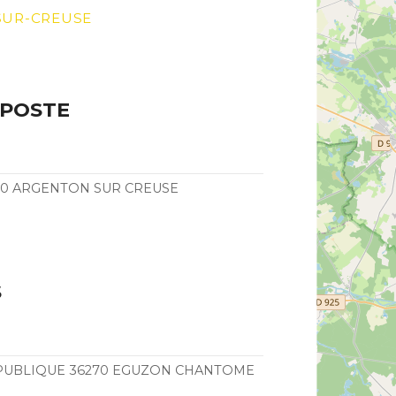
SUR-CREUSE
 POSTE
00 ARGENTON SUR CREUSE
S
EPUBLIQUE 36270 EGUZON CHANTOME