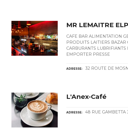
MR LEMAITRE EL
CAFE BAR ALIMENTATION G
PRODUITS LAITIERS BAZAR
CARBURANTS LUBRIFIANTS 
EMPORTER PRESSE
32 ROUTE DE MOSN
ADRESSE
L'Anex-Café
48 RUE GAMBETTA 
ADRESSE