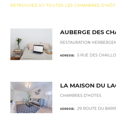
RETROUVEZ ICI TOUTES LES CHAMBRES D’HÔ
AUBERGE DES CH
RESTAURATION HERBERGEM
5 RUE DES CHAILL
ADRESSE
LA MAISON DU LA
CHAMBRES D'HOTES
29 ROUTE DU BAR
ADRESSE