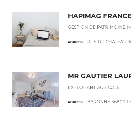
HAPIMAG FRANCE
GESTION DE PATRIMOINE I
RUE DU CHATEAU 3
ADRESSE
MR GAUTIER LAU
EXPLOITANT AGRICOLE
BARONNE 36800 L
ADRESSE