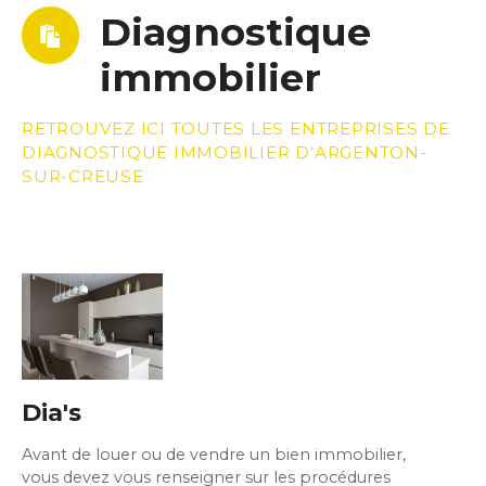
Diagnostique
immobilier
RETROUVEZ ICI TOUTES LES ENTREPRISES DE
DIAGNOSTIQUE IMMOBILIER D’ARGENTON-
SUR-CREUSE
Dia's
Avant de louer ou de vendre un bien immobilier,
vous devez vous renseigner sur les procédures