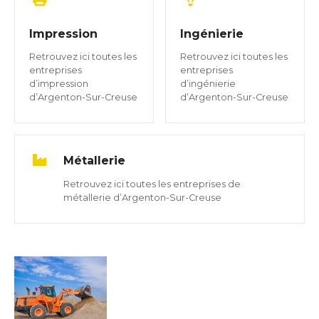
Impression
Ingénierie
Retrouvez ici toutes les
Retrouvez ici toutes les
entreprises
entreprises
d’impression
d’ingénierie
d’Argenton-Sur-Creuse
d’Argenton-Sur-Creuse
Métallerie
Retrouvez ici toutes les entreprises de
métallerie d’Argenton-Sur-Creuse