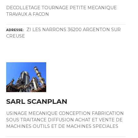
DECOLLETAGE TOURNAGE PETITE MECANIQUE
TRAVAUX A FACON
ZI LES NARRONS 36200 ARGENTON SUR
ADRESSE
CREUSE
SARL SCANPLAN
USINAGE MECANIQUE CONCEPTION FABRICATION
SOUS TRAITANCE DIFFUSION ACHAT ET VENTE DE
MACHINES OUTILS ET DE MACHINES SPECIALES