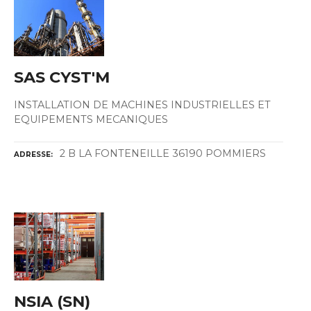
SAS CYST'M
INSTALLATION DE MACHINES INDUSTRIELLES ET
EQUIPEMENTS MECANIQUES
2 B LA FONTENEILLE 36190 POMMIERS
ADRESSE
NSIA (SN)