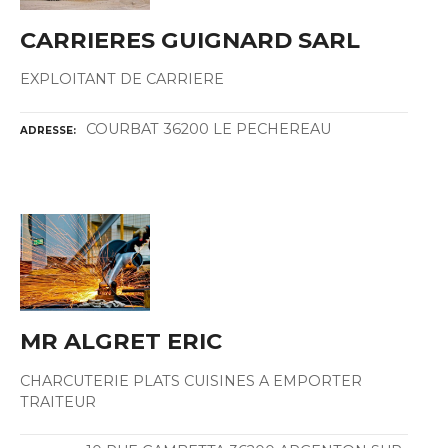
CARRIERES GUIGNARD SARL
EXPLOITANT DE CARRIERE
COURBAT 36200 LE PECHEREAU
ADRESSE
MR ALGRET ERIC
CHARCUTERIE PLATS CUISINES A EMPORTER
TRAITEUR