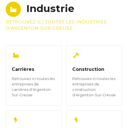
Industrie
RETROUVEZ ICI TOUTES LES INDUSTRIES
D’ARGENTON-SUR-CREUSE
Carrières
Construction
Retrouvez ici toutes les
Retrouvez ici toutes les
entreprises de
entreprises de
carrières d’Argenton-
construction
Sur-Creuse
d’Argenton-Sur-Creuse