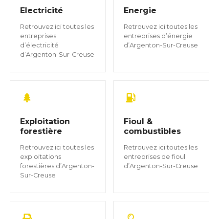
Electricité
Energie
Retrouvez ici toutes les
Retrouvez ici toutes les
entreprises
entreprises d’énergie
d’électricité
d’Argenton-Sur-Creuse
d’Argenton-Sur-Creuse
Exploitation
Fioul &
forestière
combustibles
Retrouvez ici toutes les
Retrouvez ici toutes les
exploitations
entreprises de fioul
forestières d’Argenton-
d’Argenton-Sur-Creuse
Sur-Creuse