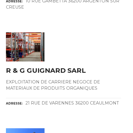
10 RUE GAMBETTA 36200 ARGENTON SUR
ADRESSE
CREUSE
R & G GUIGNARD SARL
EXPLOITATION DE CARRIERE NEGOCE DE
MATERIAUX DE PRODUITS ORGANIQUES
21 RUE DE VARENNES 36200 CEAULMONT
ADRESSE