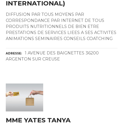
INTERNATIONAL)
DIFFUSION PAR TOUS MOYENS PAR
CORRESPONDANCE PAR INTERNET DE TOUS
PRODUITS NUTRITIONNELS DE BIEN ETRE
PRESTATIONS DE SERVICES LIEES A SES ACTIVITES
ANIMATIONS SEMINAIRES CONSEILS COATCHING
1 AVENUE DES BAIGNETTES 36200
ADRESSE
ARGENTON SUR CREUSE
MME YATES TANYA