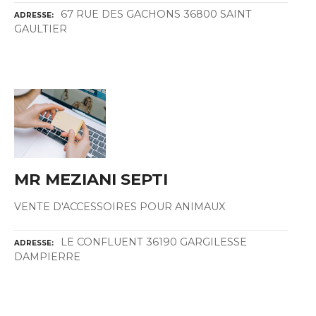
67 RUE DES GACHONS 36800 SAINT
ADRESSE
GAULTIER
MR MEZIANI SEPTI
VENTE D'ACCESSOIRES POUR ANIMAUX
LE CONFLUENT 36190 GARGILESSE
ADRESSE
DAMPIERRE