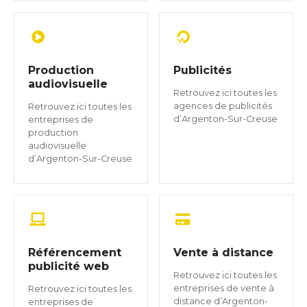
Production
Publicités
audiovisuelle
Retrouvez ici toutes les
agences de publicités
Retrouvez ici toutes les
d’Argenton-Sur-Creuse
entreprises de
production
audiovisuelle
d’Argenton-Sur-Creuse
Référencement
Vente à distance
publicité web
Retrouvez ici toutes les
entreprises de vente à
Retrouvez ici toutes les
distance d’Argenton-
entreprises de