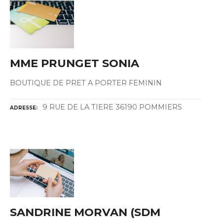
MME PRUNGET SONIA
BOUTIQUE DE PRET A PORTER FEMININ
9 RUE DE LA TIERE 36190 POMMIERS
ADRESSE
SANDRINE MORVAN (SDM