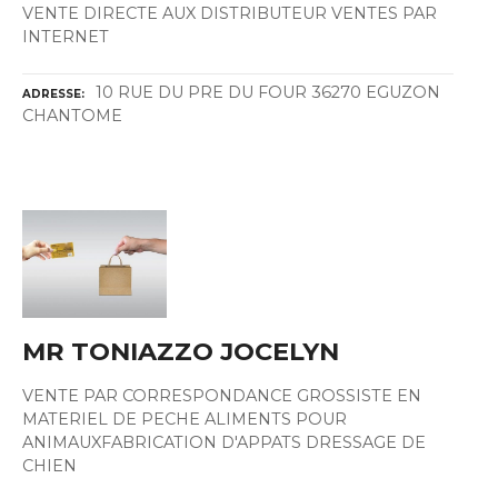
VENTE DIRECTE AUX DISTRIBUTEUR VENTES PAR
INTERNET
10 RUE DU PRE DU FOUR 36270 EGUZON
ADRESSE
CHANTOME
MR TONIAZZO JOCELYN
VENTE PAR CORRESPONDANCE GROSSISTE EN
MATERIEL DE PECHE ALIMENTS POUR
ANIMAUXFABRICATION D'APPATS DRESSAGE DE
CHIEN