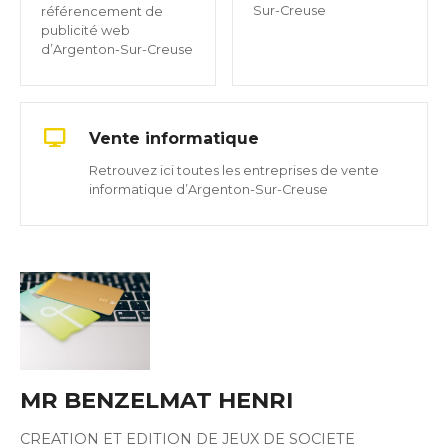
Sur-Creuse
référencement de
publicité web
d’Argenton-Sur-Creuse
Vente informatique
Retrouvez ici toutes les entreprises de vente
informatique d’Argenton-Sur-Creuse
MR BENZELMAT HENRI
CREATION ET EDITION DE JEUX DE SOCIETE