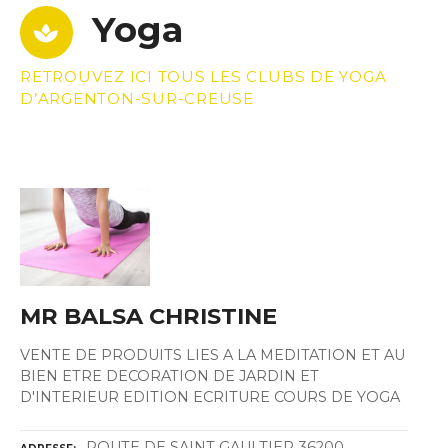
Yoga
RETROUVEZ ICI TOUS LES CLUBS DE YOGA
D’ARGENTON-SUR-CREUSE
MR BALSA CHRISTINE
VENTE DE PRODUITS LIES A LA MEDITATION ET AU
BIEN ETRE DECORATION DE JARDIN ET
D'INTERIEUR EDITION ECRITURE COURS DE YOGA
ROUTE DE SAINT GAULTIER 36200