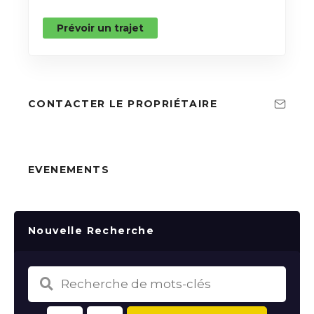
Prévoir un trajet
CONTACTER LE PROPRIÉTAIRE
EVENEMENTS
Nouvelle Recherche