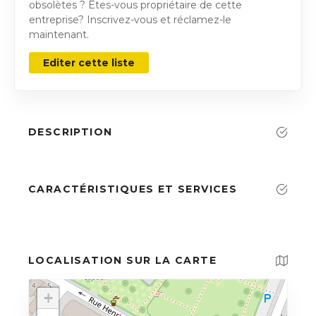
obsolètes ? Êtes-vous propriétaire de cette
entreprise? Inscrivez-vous et réclamez-le
maintenant.
Editer cette liste
DESCRIPTION
CARACTÉRISTIQUES ET SERVICES
LOCALISATION SUR LA CARTE
+