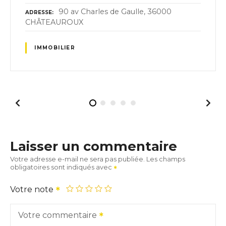
90 av Charles de Gaulle, 36000
ADRESSE
CHÂTEAUROUX
IMMOBILIER
Laisser un commentaire
Votre adresse e-mail ne sera pas publiée.
Les champs
obligatoires sont indiqués avec
Votre note
Votre commentaire