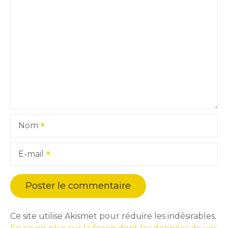
Nom
E-mail
Ce site utilise Akismet pour réduire les indésirables.