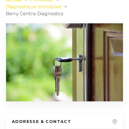
Diagnostique immobilier
Berry Centre Diagnostics
ADDRESSE & CONTACT