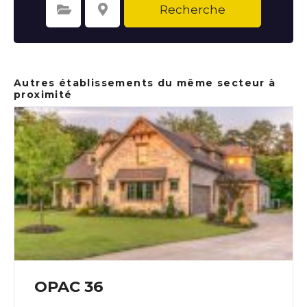
Recherche
Sélectionnez une catégorie
Sélectionnez le lieu
Autres établissements du même secteur à
proximité
OPAC 36