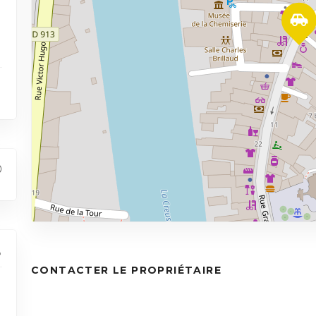
CONTACTER LE PROPRIÉTAIRE