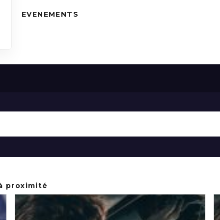
EVENEMENTS
à proximité