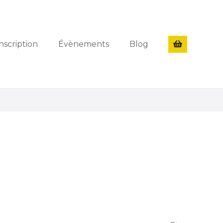
nscription
Évènements
Blog