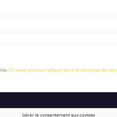
bles.
En savoir plus sur la façon dont les données de vos
Gérer le consentement aux cookies