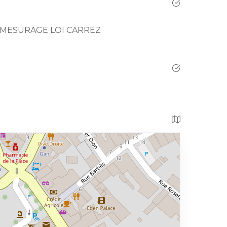
 MESURAGE LOI CARREZ