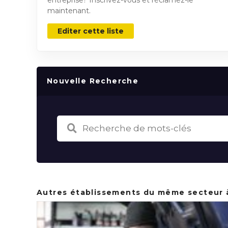
maintenant.
Editer cette liste
Nouvelle Recherche
Autres établissements du même secteur 