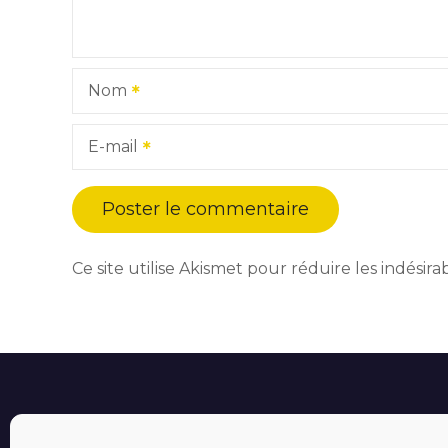
Nom
E-mail
Ce site utilise Akismet pour réduire les indésira