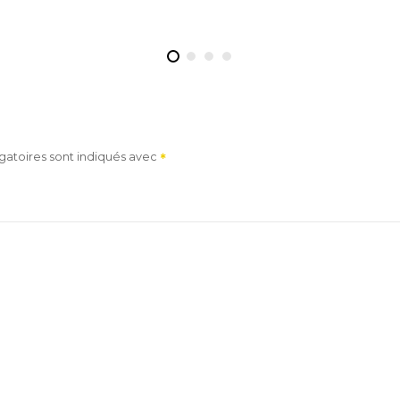
gatoires sont indiqués avec