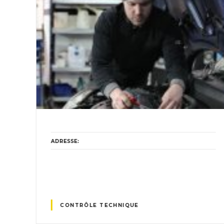
ADRESSE
E
CONTRÔLE TECHNIQUE