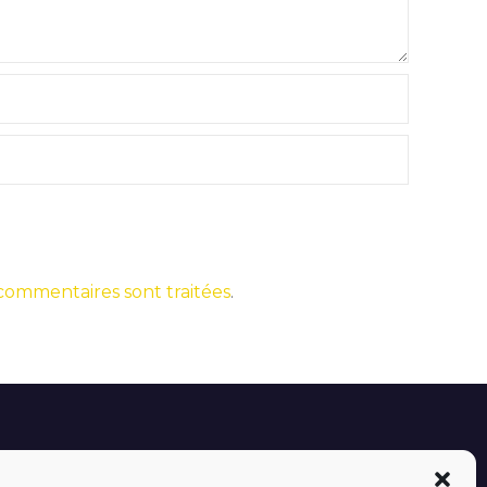
 commentaires sont traitées
.