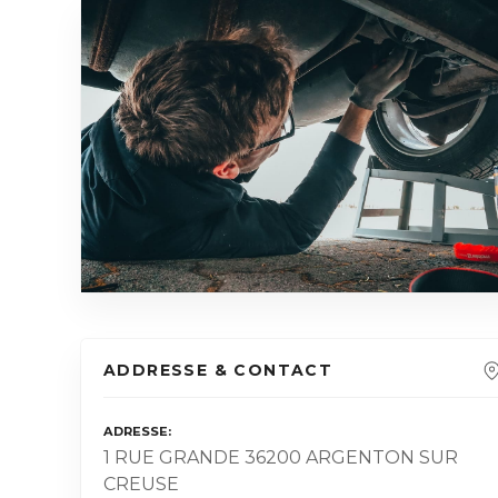
ADDRESSE & CONTACT
ADRESSE
1 RUE GRANDE 36200 ARGENTON SUR
CREUSE