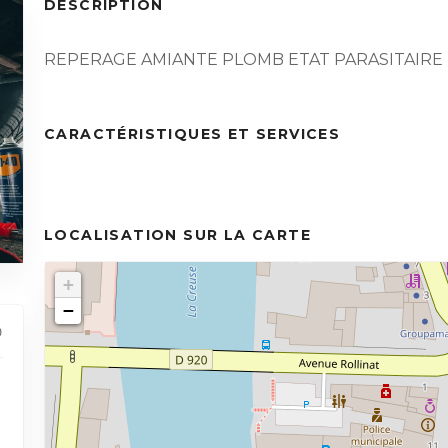
DESCRIPTION
REPERAGE AMIANTE PLOMB ETAT PARASITAIRE
CARACTÉRISTIQUES ET SERVICES
LOCALISATION SUR LA CARTE
+
−