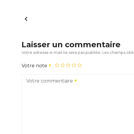
Laisser un commentaire
Votre adresse e-mail ne sera pas publiée.
Les champs obli
Votre note
Votre commentaire