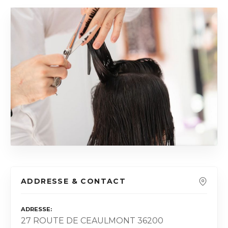
ADDRESSE & CONTACT
ADRESSE
27 ROUTE DE CEAULMONT 36200