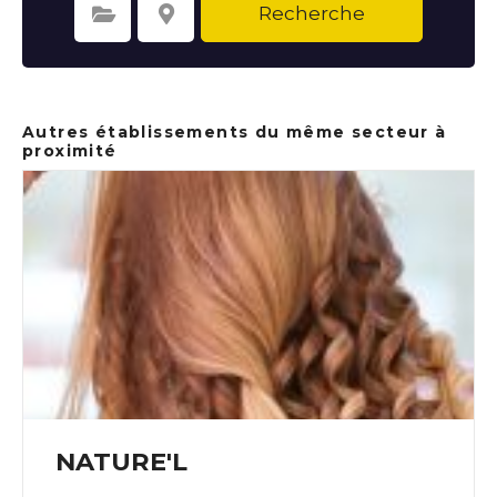
Recherche
Sélectionnez une catégorie
Sélectionnez le lieu
Autres établissements du même secteur à
proximité
NATURE'L