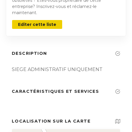
obsolètes ? Êtes-vous propriétaire de cette
entreprise? Inscrivez-vous et réclamez-le
maintenant.
Editer cette liste
DESCRIPTION
SIEGE ADMINISTRATIF UNIQUEMENT
CARACTÉRISTIQUES ET SERVICES
LOCALISATION SUR LA CARTE