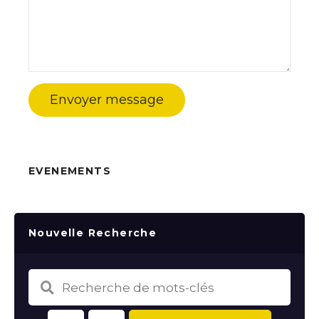
Envoyer message
EVENEMENTS
Nouvelle Recherche