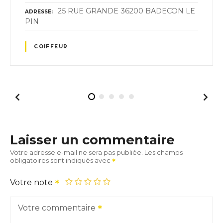
25 RUE GRANDE 36200 BADECON LE
ADRESSE
PIN
COIFFEUR
Laisser un commentaire
Votre adresse e-mail ne sera pas publiée.
Les champs
obligatoires sont indiqués avec
Votre note
Votre commentaire