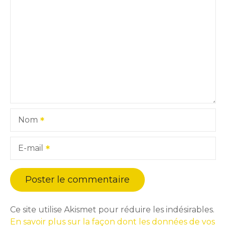
Nom
E-mail
Ce site utilise Akismet pour réduire les indésirables.
En savoir plus sur la façon dont les données de vos