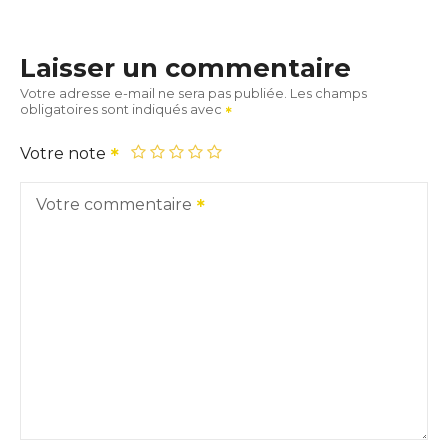
Laisser un commentaire
Votre adresse e-mail ne sera pas publiée.
Les champs
obligatoires sont indiqués avec
Votre note
Votre commentaire