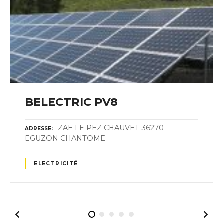
BELECTRIC PV8
ZAE LE PEZ CHAUVET 36270
ADRESSE
EGUZON CHANTOME
ELECTRICITÉ