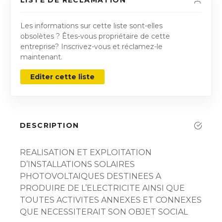
Les informations sur cette liste sont-elles
obsolètes ? Êtes-vous propriétaire de cette
entreprise? Inscrivez-vous et réclamez-le
maintenant.
Editer cette liste
DESCRIPTION
REALISATION ET EXPLOITATION
D’INSTALLATIONS SOLAIRES
PHOTOVOLTAIQUES DESTINEES A
PRODUIRE DE L’ELECTRICITE AINSI QUE
TOUTES ACTIVITES ANNEXES ET CONNEXES
QUE NECESSITERAIT SON OBJET SOCIAL