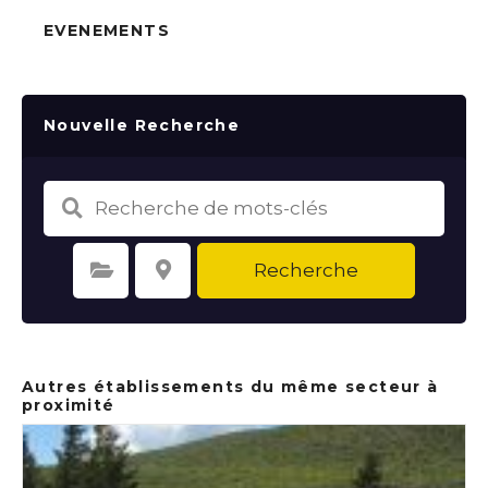
EVENEMENTS
Nouvelle Recherche
Recherche
Sélectionnez une catégorie
Sélectionnez le lieu
Autres établissements du même secteur à
proximité