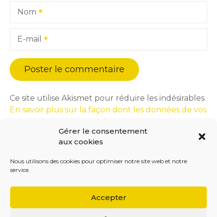
Nom
E-mail
Ce site utilise Akismet pour réduire les indésirables.
En savoir plus sur la façon dont les données de vos
commentaires sont traitées
.
Gérer le consentement
aux cookies
Nous utilisons des cookies pour optimiser notre site web et notre
service.
Accepter