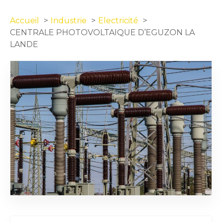
Accueil
Industrie
Electricité
CENTRALE PHOTOVOLTAIQUE D’EGUZON LA
LANDE