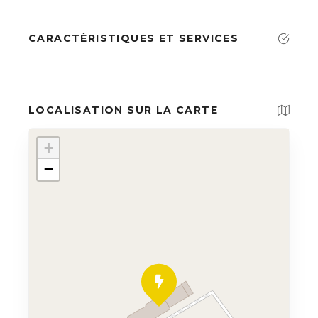
CARACTÉRISTIQUES ET SERVICES
LOCALISATION SUR LA CARTE
+
−