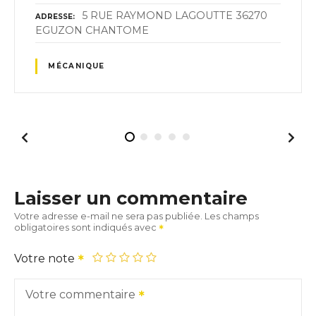
5 RUE RAYMOND LAGOUTTE 36270
ADRESSE
EGUZON CHANTOME
MÉCANIQUE
Laisser un commentaire
Votre adresse e-mail ne sera pas publiée.
Les champs
obligatoires sont indiqués avec
Votre note
Votre commentaire