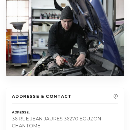
ADDRESSE & CONTACT
ADRESSE
36 RUE JEAN JAURES 36270 EGUZON
CHANTOME