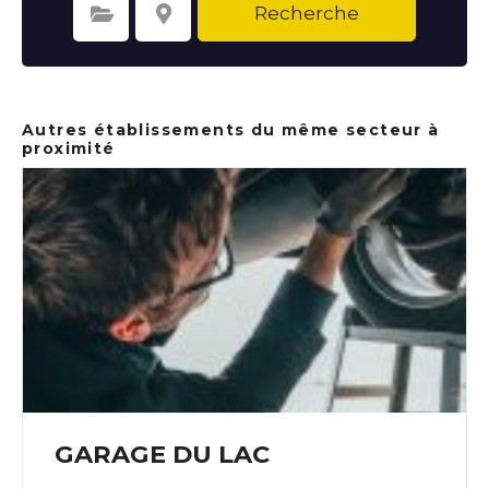
Recherche
Sélectionnez une catégorie
Sélectionnez le lieu
Autres établissements du même secteur à
proximité
GARAGE DU LAC