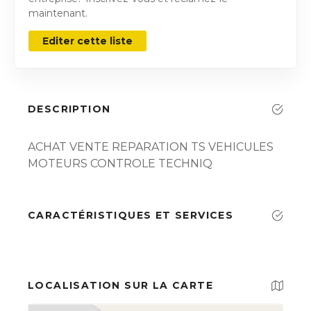
maintenant.
Editer cette liste
DESCRIPTION
ACHAT VENTE REPARATION TS VEHICULES
MOTEURS CONTROLE TECHNIQ
CARACTÉRISTIQUES ET SERVICES
LOCALISATION SUR LA CARTE