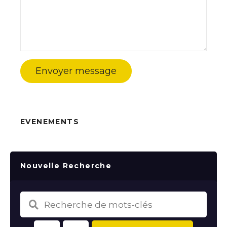
Envoyer message
EVENEMENTS
Nouvelle Recherche