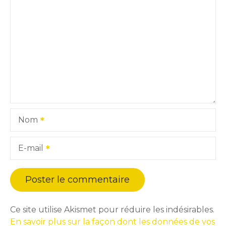
Nom
E-mail
Ce site utilise Akismet pour réduire les indésirables.
En savoir plus sur la façon dont les données de vos