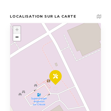
LOCALISATION SUR LA CARTE
+
−