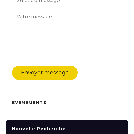
Envoyer message
EVENEMENTS
Nouvelle Recherche