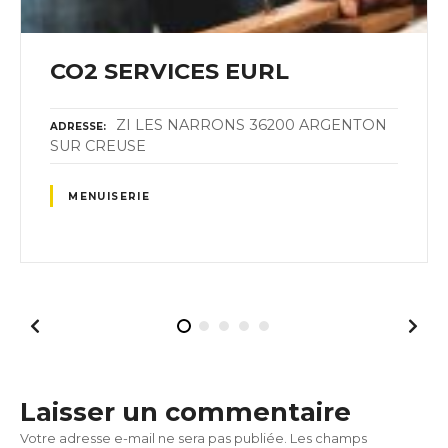
CO2 SERVICES EURL
ZI LES NARRONS 36200 ARGENTON
ADRESSE
SUR CREUSE
MENUISERIE
Laisser un commentaire
Votre adresse e-mail ne sera pas publiée.
Les champs