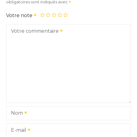
obligatoires sont indiqués avec
Votre note
Votre commentaire
Nom
E-mail