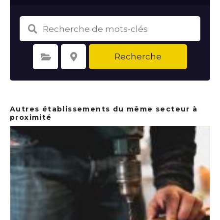
Recherche
Sélectionnez une catégorie
Sélectionnez le lieu
Autres établissements du même secteur à
proximité