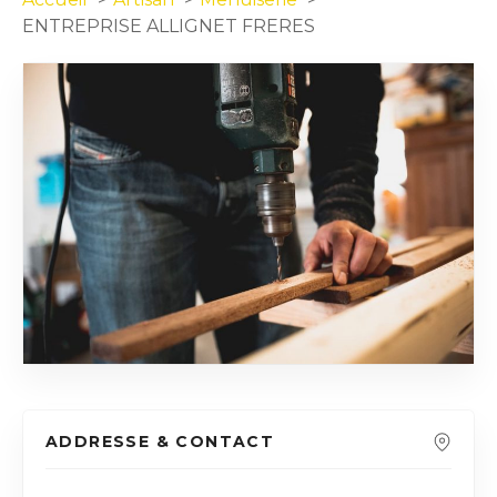
ENTREPRISE ALLIGNET FRERES
ADDRESSE & CONTACT