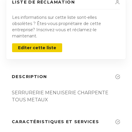
LISTE DE RÉCLAMATION
Les informations sur cette liste sont-elles
obsolètes ? Êtes-vous propriétaire de cette
entreprise? Inscrivez-vous et réclamez-le
maintenant.
Editer cette liste
DESCRIPTION
SERRURERIE MENUISERIE CHARPENTE
TOUS METAUX
CARACTÉRISTIQUES ET SERVICES