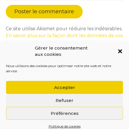
Ce site utilise Akismet pour réduire les indésirables.
En savoir plus sur la façon dont les données de vos
commentaires sont traitées
.
Gérer le consentement
aux cookies
Nous utilisons des cookies pour optimiser notre site web et notre
service.
Accepter
Refuser
BEGOODINWEB | 2021 ©
Préférences
Politique de cookies