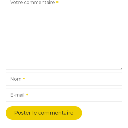
Votre commentaire
Nom
E-mail