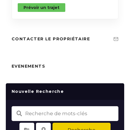
Prévoir un trajet
CONTACTER LE PROPRIÉTAIRE
EVENEMENTS
Nouvelle Recherche
Recherche