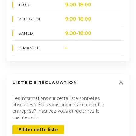
9:00-18:00
JEUDI
9:00-18:00
VENDREDI
9:00-18:00
SAMEDI
–
DIMANCHE
LISTE DE RÉCLAMATION
Les informations sur cette liste sont-elles
obsolètes ? Êtes-vous propriétaire de cette
entreprise? Inscrivez-vous et réclamez-le
maintenant.
Editer cette liste