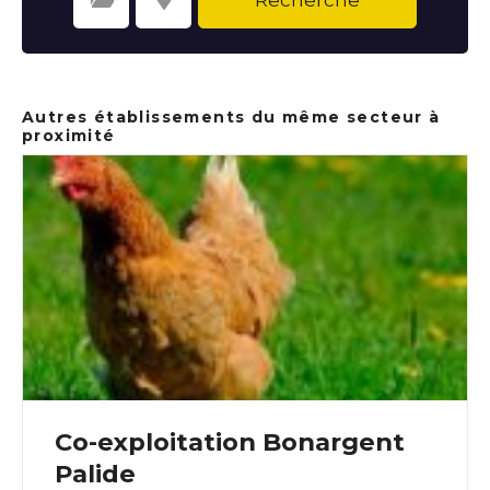
Sélectionnez une catégorie
Sélectionnez le lieu
Autres établissements du même secteur à
proximité
Co-exploitation Bonargent
Palide