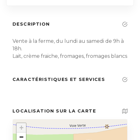
DESCRIPTION
Vente à la ferme, du lundi au samedi de 9h à
18h.
Lait, crème fraiche, fromages, fromages blancs
CARACTÉRISTIQUES ET SERVICES
LOCALISATION SUR LA CARTE
+
−