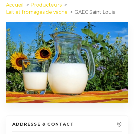
Accueil
Producteurs
Lait et fromages de vache
GAEC Saint Louis
ADDRESSE & CONTACT