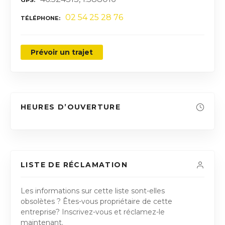
02 54 25 28 76
TÉLÉPHONE
Prévoir un trajet
HEURES D’OUVERTURE
LISTE DE RÉCLAMATION
Les informations sur cette liste sont-elles
obsolètes ? Êtes-vous propriétaire de cette
entreprise? Inscrivez-vous et réclamez-le
maintenant.