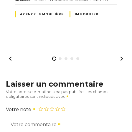
AGENCE IMMOBILIÈRE
IMMOBILIER
Laisser un commentaire
Votre adresse e-mail ne sera pas publiée.
Les champs
obligatoires sont indiqués avec
Votre note
Votre commentaire