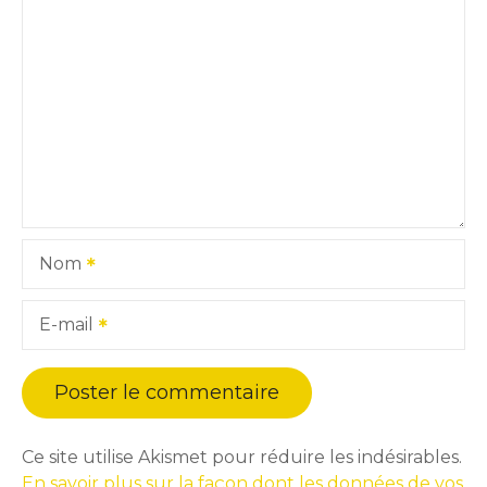
Nom
E-mail
Ce site utilise Akismet pour réduire les indésirables.
En savoir plus sur la façon dont les données de vos