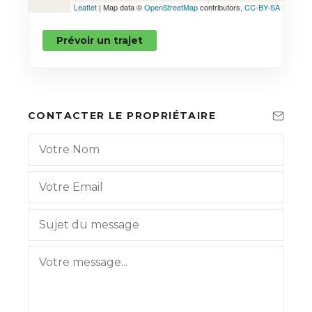
Leaflet
| Map data ©
OpenStreetMap
contributors,
CC-BY-SA
Prévoir un trajet
CONTACTER LE PROPRIÉTAIRE