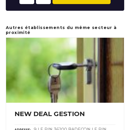
Autres établissements du même secteur à
proximité
NEW DEAL GESTION
9 LE PIN 36200 BADECON LE PIN
ADRESSE