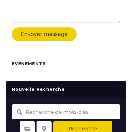
Envoyer message
EVENEMENTS
Nouvelle Recherche
Recherche
Sélectionnez une catégorie
Sélectionnez le lieu