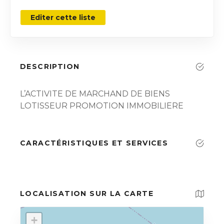
Editer cette liste
DESCRIPTION
L’ACTIVITE DE MARCHAND DE BIENS
LOTISSEUR PROMOTION IMMOBILIERE
CARACTÉRISTIQUES ET SERVICES
LOCALISATION SUR LA CARTE
+