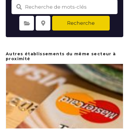
Recherche
Sélectionnez une catégorie
Sélectionnez le lieu
Autres établissements du même secteur à
proximité