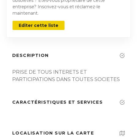
obsolètes ? Êtes-vous propriétaire de cette
entreprise? Inscrivez-vous et réclamez-le
maintenant.
Editer cette liste
DESCRIPTION
PRISE DE TOUS INTERETS ET
PARTICIPATIONS DANS TOUTES SOCIETES
CARACTÉRISTIQUES ET SERVICES
LOCALISATION SUR LA CARTE