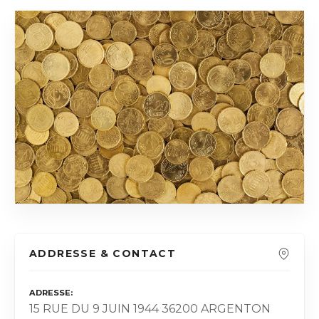
ADDRESSE & CONTACT
ADRESSE
15 RUE DU 9 JUIN 1944 36200 ARGENTON