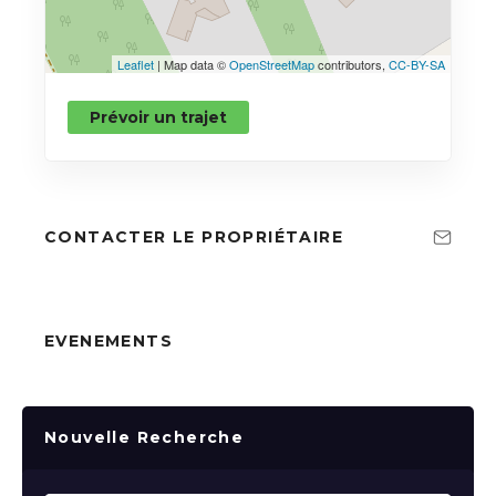
Leaflet
| Map data ©
OpenStreetMap
contributors,
CC-BY-SA
Prévoir un trajet
CONTACTER LE PROPRIÉTAIRE
EVENEMENTS
Nouvelle Recherche