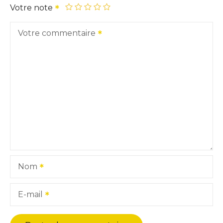
Votre note
Votre commentaire
Nom
E-mail