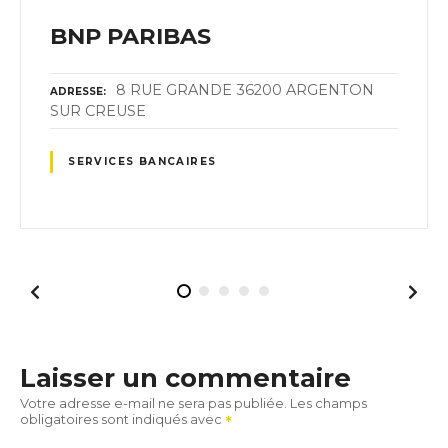
BNP PARIBAS
8 RUE GRANDE 36200 ARGENTON
ADRESSE
SUR CREUSE
SERVICES BANCAIRES
Laisser un commentaire
Votre adresse e-mail ne sera pas publiée.
Les champs
obligatoires sont indiqués avec