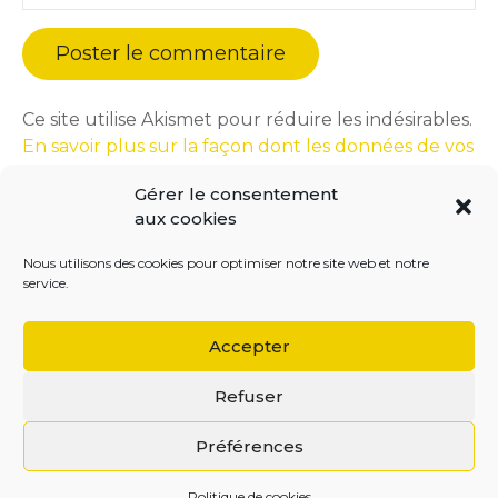
Ce site utilise Akismet pour réduire les indésirables.
En savoir plus sur la façon dont les données de vos
commentaires sont traitées
.
Gérer le consentement
aux cookies
Nous utilisons des cookies pour optimiser notre site web et notre
service.
Accepter
Refuser
BEGOODINWEB | 2021 ©
Préférences
Politique de cookies