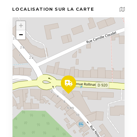
LOCALISATION SUR LA CARTE
+
−