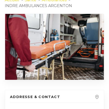
INDRE AMBULANCES ARGENTON
ADDRESSE & CONTACT