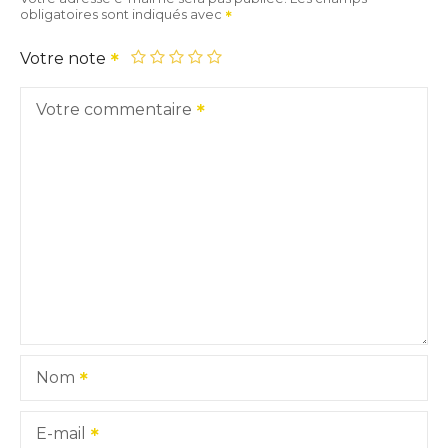
obligatoires sont indiqués avec
Votre note
Votre commentaire
Nom
E-mail