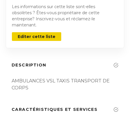
Les informations sur cette liste sont-elles
obsolètes ? Êtes-vous propriétaire de cette
entreprise? Inscrivez-vous et réclamez-le
maintenant.
Editer cette liste
DESCRIPTION
AMBULANCES VSL TAXIS TRANSPORT DE
CORPS
CARACTÉRISTIQUES ET SERVICES