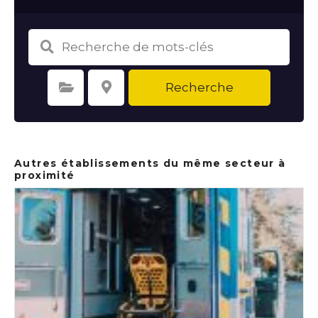
Recherche
Sélectionnez une catégorie
Sélectionnez le lieu
Autres établissements du même secteur à
proximité