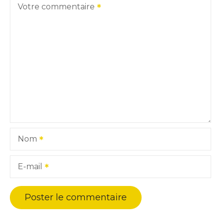
Votre commentaire
Nom
E-mail