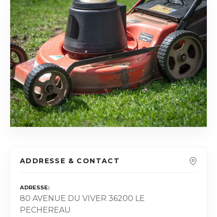
ADDRESSE & CONTACT
ADRESSE
80 AVENUE DU VIVER 36200 LE
PECHEREAU