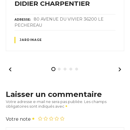
DIDIER CHARPENTIER
80 AVENUE DU VIVIER 36200 LE
ADRESSE
PECHEREAU
JARDINAGE
Laisser un commentaire
Votre adresse e-mail ne sera pas publiée.
Les champs
obligatoires sont indiqués avec
Votre note