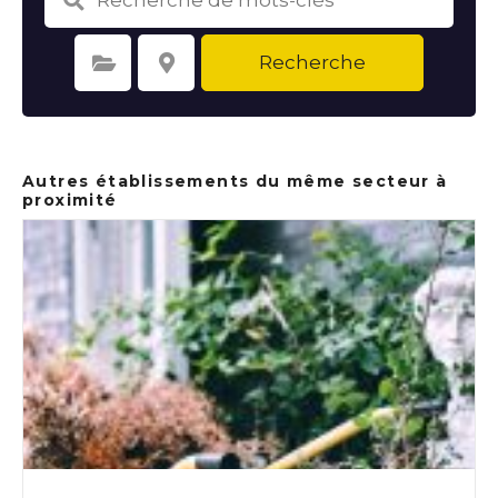
Recherche
Sélectionnez une catégorie
Sélectionnez le lieu
Autres établissements du même secteur à
proximité