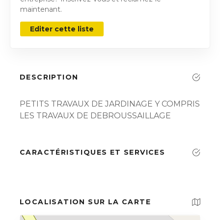
maintenant.
Editer cette liste
DESCRIPTION
PETITS TRAVAUX DE JARDINAGE Y COMPRIS
LES TRAVAUX DE DEBROUSSAILLAGE
CARACTÉRISTIQUES ET SERVICES
LOCALISATION SUR LA CARTE