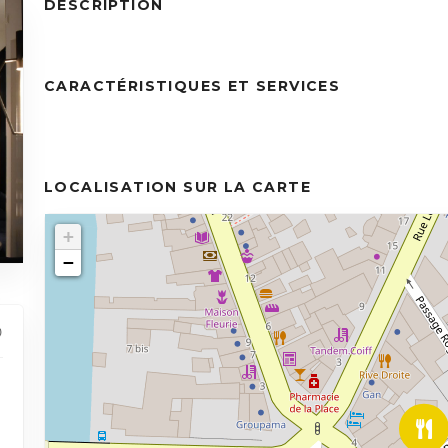
DESCRIPTION
CARACTÉRISTIQUES ET SERVICES
LOCALISATION SUR LA CARTE
+
−