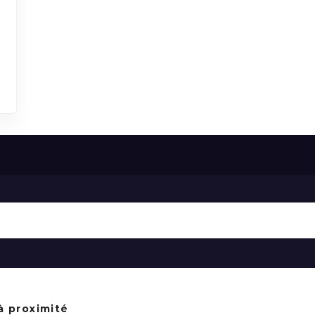
à proximité