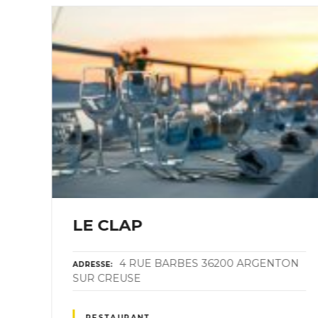
LE CLAP
4 RUE BARBES 36200 ARGENTON
ADRESSE
SUR CREUSE
RESTAURANT