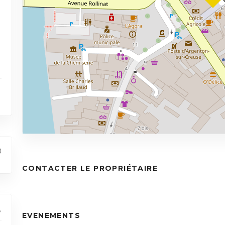
CONTACTER LE PROPRIÉTAIRE
EVENEMENTS