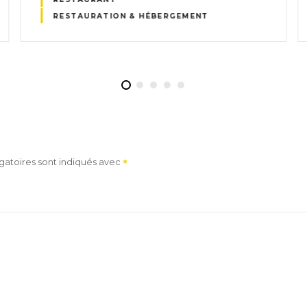
RESTAURATION & HÉBERGEMENT
gatoires sont indiqués avec