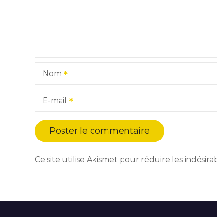
Nom
E-mail
Ce site utilise Akismet pour réduire les indésira