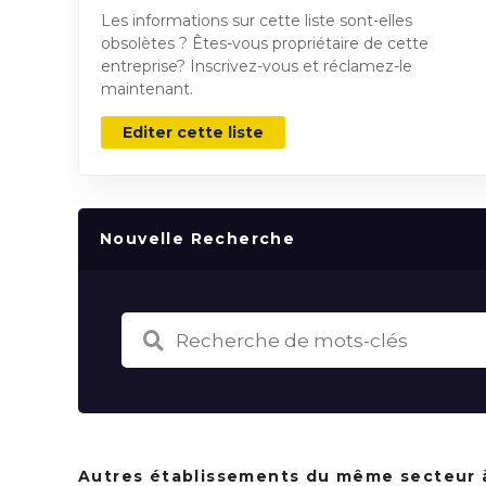
Les informations sur cette liste sont-elles
obsolètes ? Êtes-vous propriétaire de cette
entreprise? Inscrivez-vous et réclamez-le
maintenant.
Editer cette liste
Nouvelle Recherche
Autres établissements du même secteur 