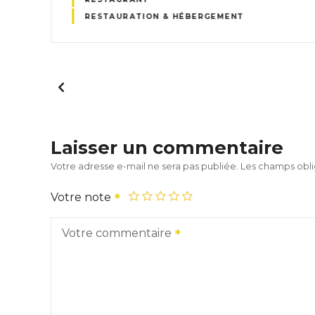
RESTAURATION & HÉBERGEMENT
Laisser un commentaire
Votre adresse e-mail ne sera pas publiée.
Les champs obli
Votre note
Votre commentaire