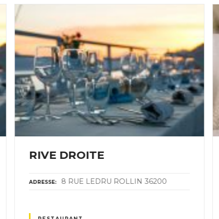
RIVE DROITE
8 RUE LEDRU ROLLIN 36200
ADRESSE
RESTAURANT