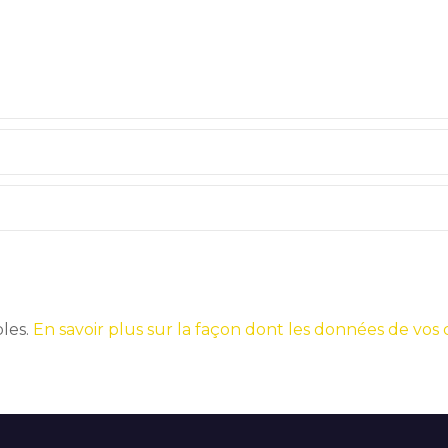
bles.
En savoir plus sur la façon dont les données de vos