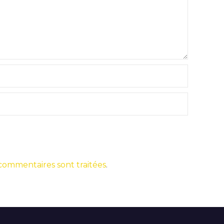
 commentaires sont traitées
.