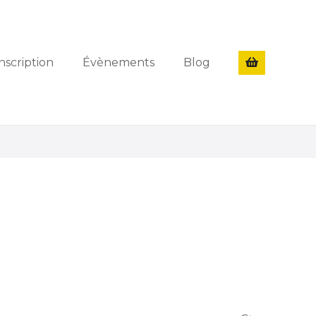
nscription
Évènements
Blog