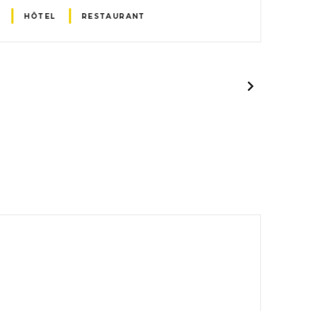
HÔTEL
RESTAURANT