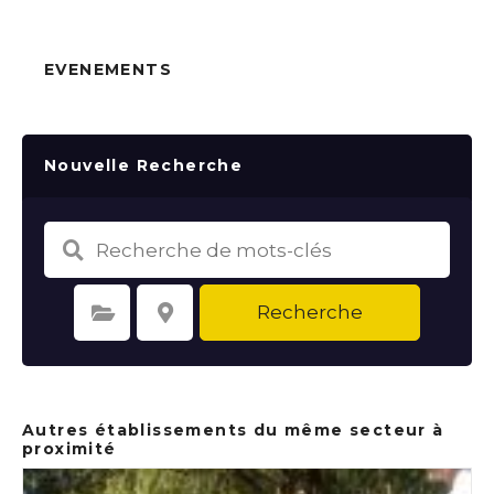
EVENEMENTS
Nouvelle Recherche
Recherche
Sélectionnez une catégorie
Sélectionnez le lieu
Autres établissements du même secteur à
proximité