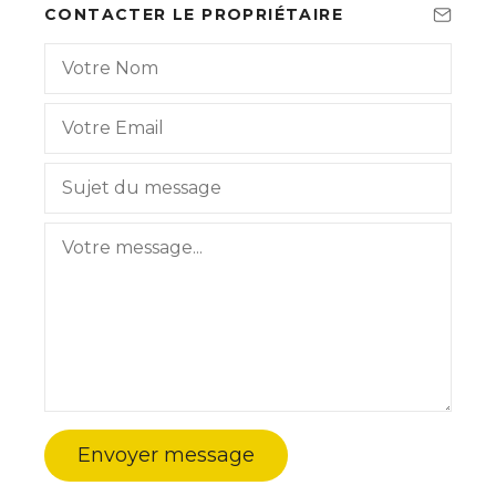
CONTACTER LE PROPRIÉTAIRE
Envoyer message