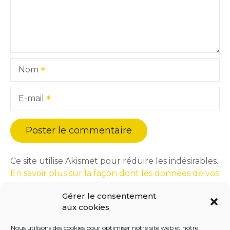
Nom
E-mail
Ce site utilise Akismet pour réduire les indésirables.
En savoir plus sur la façon dont les données de vos
commentaires sont traitées
.
Gérer le consentement
aux cookies
Nous utilisons des cookies pour optimiser notre site web et notre