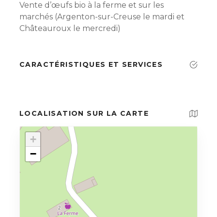
Vente d’œufs bio à la ferme et sur les
marchés (Argenton-sur-Creuse le mardi et
Châteauroux le mercredi)
CARACTÉRISTIQUES ET SERVICES
LOCALISATION SUR LA CARTE
+
−