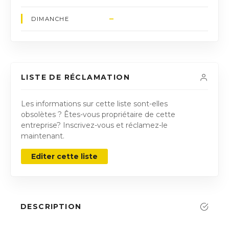
–
DIMANCHE
LISTE DE RÉCLAMATION
Les informations sur cette liste sont-elles
obsolètes ? Êtes-vous propriétaire de cette
entreprise? Inscrivez-vous et réclamez-le
maintenant.
Editer cette liste
DESCRIPTION