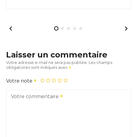
Laisser un commentaire
Votre adresse e-mail ne sera pas publiée.
Les champs
obligatoires sont indiqués avec
Votre note
Votre commentaire