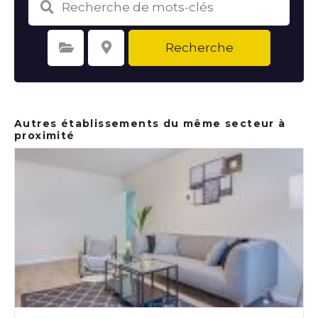
Recherche
Sélectionnez une catégorie
Sélectionnez le lieu
Autres établissements du même secteur à
proximité