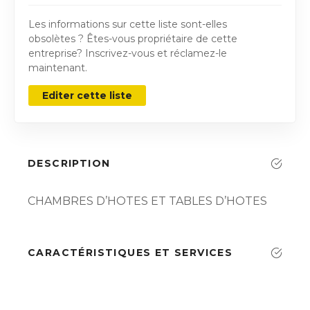
Les informations sur cette liste sont-elles
obsolètes ? Êtes-vous propriétaire de cette
entreprise? Inscrivez-vous et réclamez-le
maintenant.
Editer cette liste
DESCRIPTION
CHAMBRES D’HOTES ET TABLES D’HOTES
CARACTÉRISTIQUES ET SERVICES