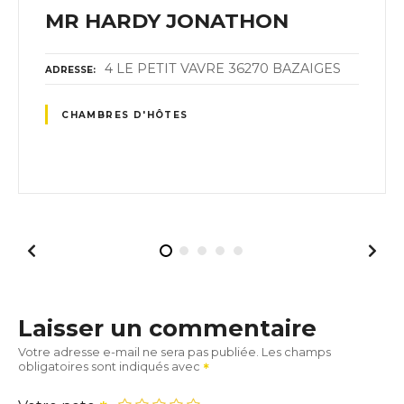
MR HARDY JONATHON
4 LE PETIT VAVRE 36270 BAZAIGES
ADRESSE
CHAMBRES D'HÔTES
Laisser un commentaire
Votre adresse e-mail ne sera pas publiée.
Les champs
obligatoires sont indiqués avec