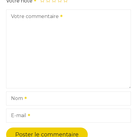
Votre note
Votre commentaire
Nom
E-mail