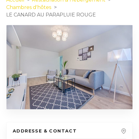
Chambres d'hôtes
LE CANARD AU PARAPLUIE ROUGE
ADDRESSE & CONTACT