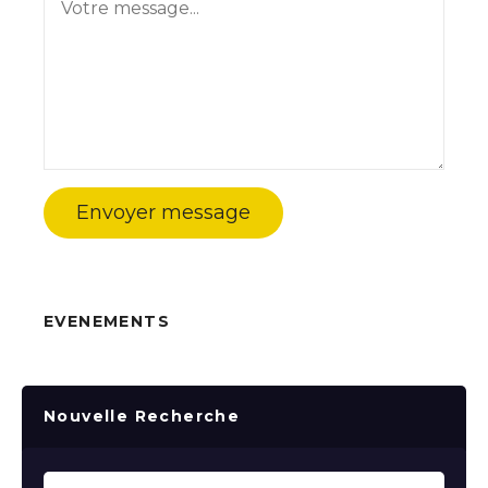
Envoyer message
EVENEMENTS
Nouvelle Recherche