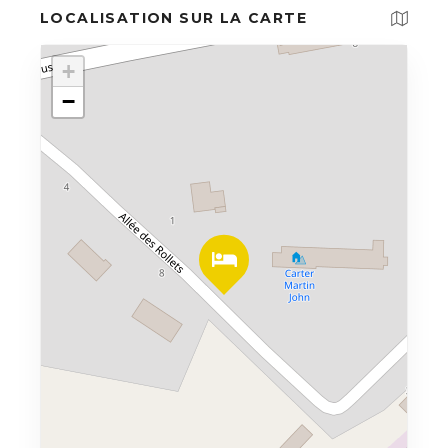
LOCALISATION SUR LA CARTE
+
−