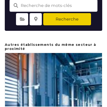
Recherche
Sélectionnez une catégorie
Sélectionnez le lieu
Autres établissements du même secteur à
proximité