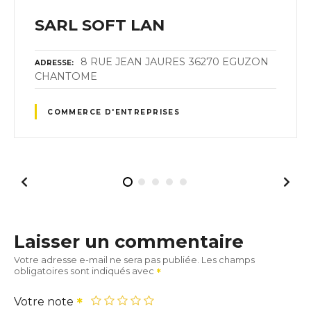
SARL SOFT LAN
8 RUE JEAN JAURES 36270 EGUZON
ADRESSE
CHANTOME
COMMERCE D'ENTREPRISES
Laisser un commentaire
Votre adresse e-mail ne sera pas publiée.
Les champs
obligatoires sont indiqués avec
Votre note