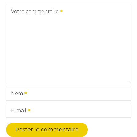
Votre commentaire
Nom
E-mail