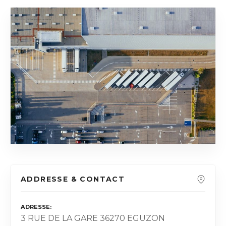
ADDRESSE & CONTACT
ADRESSE
3 RUE DE LA GARE 36270 EGUZON