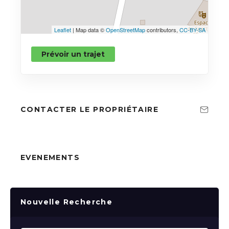
Leaflet
| Map data ©
OpenStreetMap
contributors,
CC-BY-SA
Prévoir un trajet
CONTACTER LE PROPRIÉTAIRE
EVENEMENTS
Nouvelle Recherche