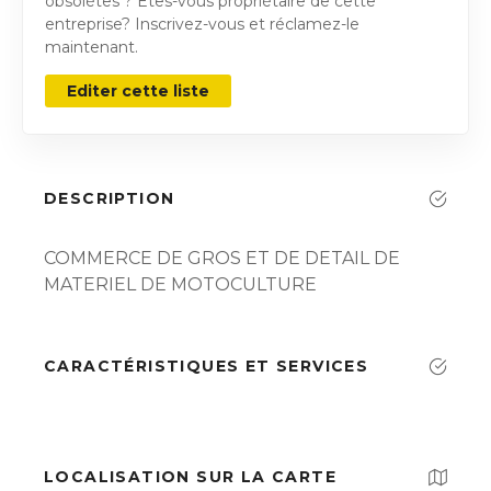
obsolètes ? Êtes-vous propriétaire de cette
entreprise? Inscrivez-vous et réclamez-le
maintenant.
Editer cette liste
DESCRIPTION
COMMERCE DE GROS ET DE DETAIL DE
MATERIEL DE MOTOCULTURE
CARACTÉRISTIQUES ET SERVICES
LOCALISATION SUR LA CARTE