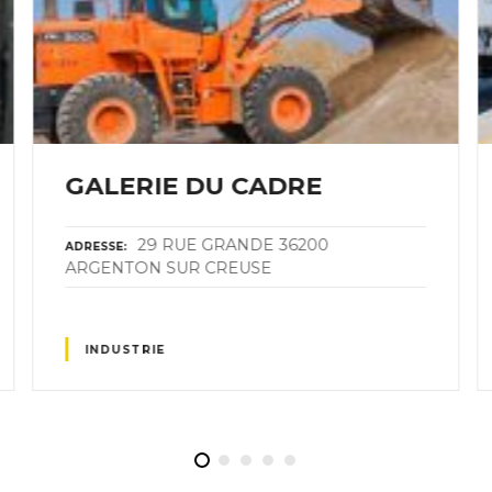
GALERIE DU CADRE
29 RUE GRANDE 36200
ADRESSE
ARGENTON SUR CREUSE
INDUSTRIE