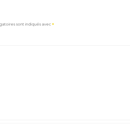
gatoires sont indiqués avec