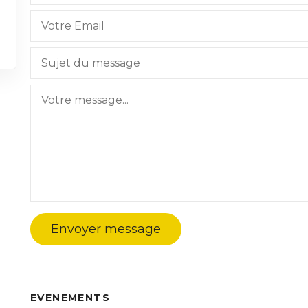
Envoyer message
EVENEMENTS