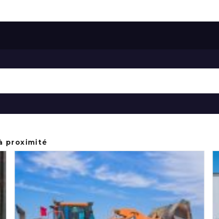
à proximité