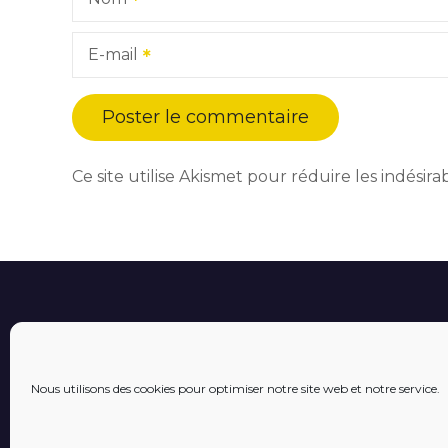
E-mail
Ce site utilise Akismet pour réduire les indésira
Nous utilisons des cookies pour optimiser notre site web et notre service.