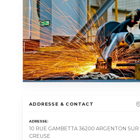
ADDRESSE & CONTACT
ADRESSE
10 RUE GAMBETTA 36200 ARGENTON SUR
CREUSE