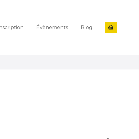
nscription
Évènements
Blog