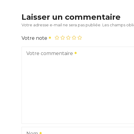
Laisser un commentaire
Votre adresse e-mail ne sera pas publiée.
Les champs obli
Votre note
Votre commentaire
Nom