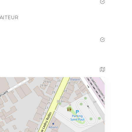
RAITEUR