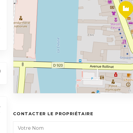
CONTACTER LE PROPRIÉTAIRE