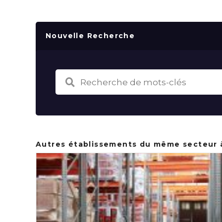
Nouvelle Recherche
Autres établissements du même secteur 