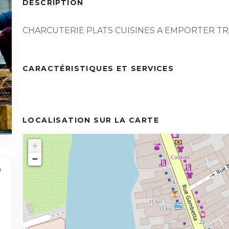
DESCRIPTION
CHARCUTERIE PLATS CUISINES A EMPORTER T
CARACTÉRISTIQUES ET SERVICES
LOCALISATION SUR LA CARTE
+
−