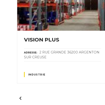
VISION PLUS
EAU
2 RUE GRANDE 36200 ARGENTON
ADRESSE
SUR CREUSE
INDUSTRIE