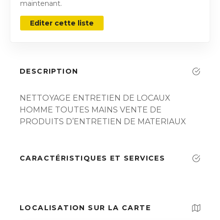
maintenant.
Editer cette liste
DESCRIPTION
NETTOYAGE ENTRETIEN DE LOCAUX
HOMME TOUTES MAINS VENTE DE
PRODUITS D’ENTRETIEN DE MATERIAUX
CARACTÉRISTIQUES ET SERVICES
LOCALISATION SUR LA CARTE