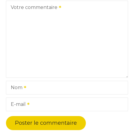
Votre commentaire
Nom
E-mail