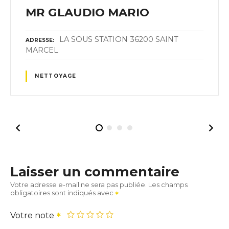
MR GLAUDIO MARIO
LA SOUS STATION 36200 SAINT
ADRESSE
MARCEL
NETTOYAGE
Laisser un commentaire
Votre adresse e-mail ne sera pas publiée.
Les champs
obligatoires sont indiqués avec
Votre note