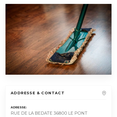
ADDRESSE & CONTACT
ADRESSE
RUE DE LA BEDATE 36800 LE PONT