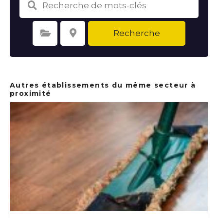
Recherche
Sélectionnez une catégorie
Sélectionnez le lieu
Autres établissements du même secteur à
proximité