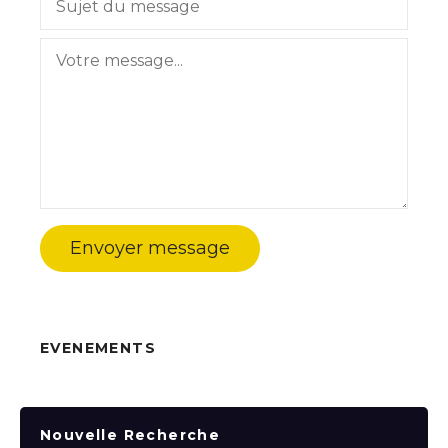
Envoyer message
EVENEMENTS
Nouvelle Recherche