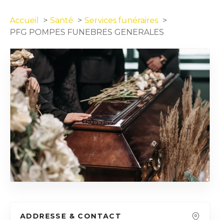
Accueil
Santé
Services funéraires
PFG POMPES FUNEBRES GENERALES
ADDRESSE & CONTACT