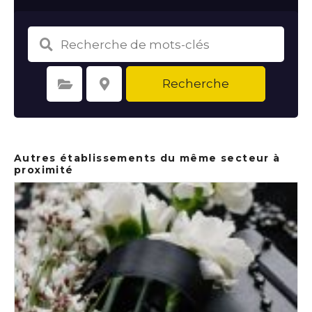
Recherche
Sélectionnez une catégorie
Sélectionnez le lieu
Autres établissements du même secteur à
proximité