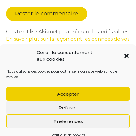
Ce site utilise Akismet pour réduire les indésirables.
En savoir plus sur la façon dont les données de vos
commentaires sont traitées
.
Gérer le consentement
aux cookies
Nous utilisons des cookies pour optimiser notre site web et notre
service.
Accepter
Refuser
BEGOODINWEB | 2021 ©
Préférences
Politique de cookies