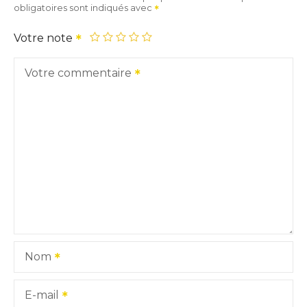
obligatoires sont indiqués avec
Votre note
Votre commentaire
Nom
E-mail