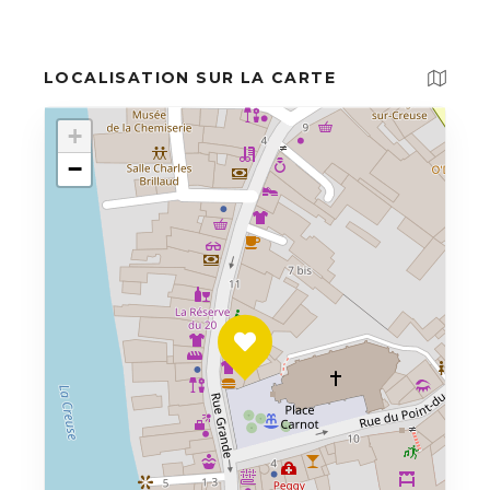
LOCALISATION SUR LA CARTE
+
−