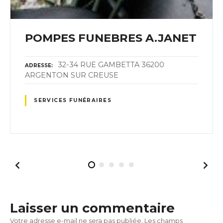
POMPES FUNEBRES A.JANET
32-34 RUE GAMBETTA 36200
ADRESSE
ARGENTON SUR CREUSE
SERVICES FUNÉRAIRES
Laisser un commentaire
Votre adresse e-mail ne sera pas publiée.
Les champs