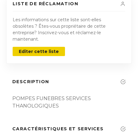
LISTE DE RÉCLAMATION
Les informations sur cette liste sont-elles
obsolètes ? Êtes-vous propriétaire de cette
entreprise? Inscrivez-vous et réclamez-le
maintenant.
Editer cette liste
DESCRIPTION
POMPES FUNEBRES SERVICES
THANOLOGIQUES
CARACTÉRISTIQUES ET SERVICES