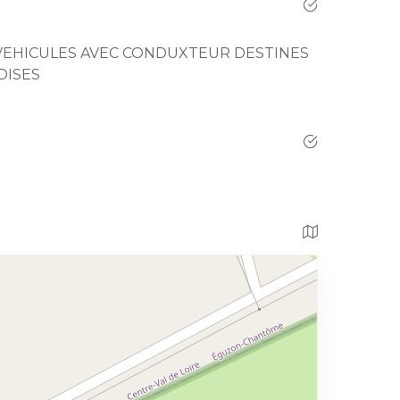
VEHICULES AVEC CONDUXTEUR DESTINES
DISES