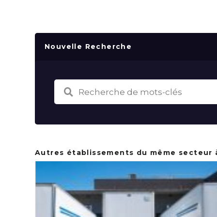
Nouvelle Recherche
Autres établissements du même secteur 