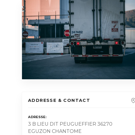
ADDRESSE & CONTACT
ADRESSE
3 B LIEU DIT PEUGUEFFIER 36270
EGUZON CHANTOME