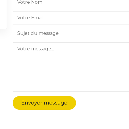
Envoyer message