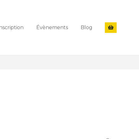
nscription
Évènements
Blog