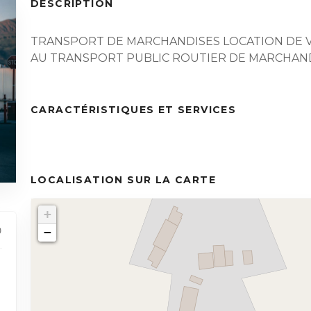
DESCRIPTION
TRANSPORT DE MARCHANDISES LOCATION DE 
AU TRANSPORT PUBLIC ROUTIER DE MARCHAN
CARACTÉRISTIQUES ET SERVICES
LOCALISATION SUR LA CARTE
+
−