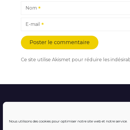
Nom
E-mail
Ce site utilise Akismet pour réduire les indésira
Nous utilisons des cookies pour optimiser notre site web et notre service.