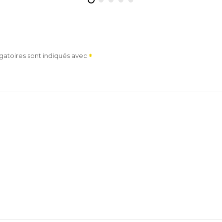
gatoires sont indiqués avec