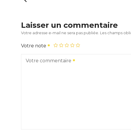
Laisser un commentaire
Votre adresse e-mail ne sera pas publiée.
Les champs obli
Votre note
Votre commentaire