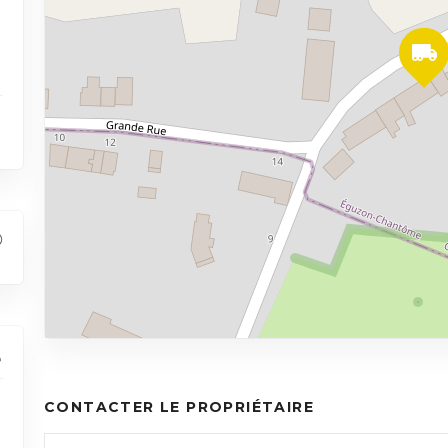
CONTACTER LE PROPRIÉTAIRE