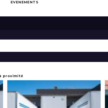
EVENEMENTS
à proximité