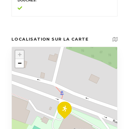
DOUCHES
LOCALISATION SUR LA CARTE
+
−