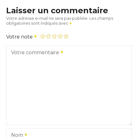
Laisser un commentaire
Votre adresse e-mail ne sera pas publiée.
Les champs
obligatoires sont indiqués avec
Votre note
Votre commentaire
Nom