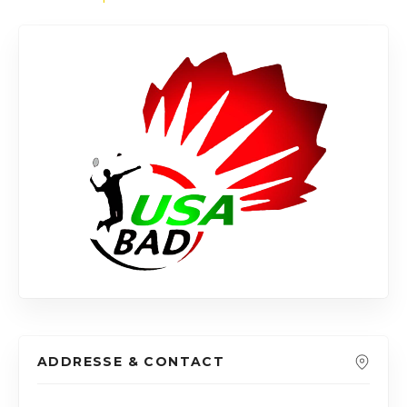
ADDRESSE & CONTACT