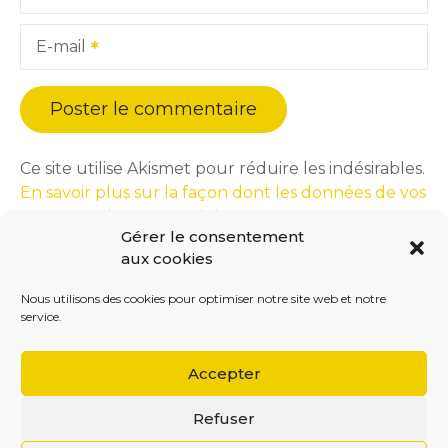
E-mail
Ce site utilise Akismet pour réduire les indésirables.
En savoir plus sur la façon dont les données de vos
commentaires sont traitées
.
Gérer le consentement
aux cookies
Nous utilisons des cookies pour optimiser notre site web et notre
service.
Accepter
Refuser
BEGOODINWEB | 2021 ©