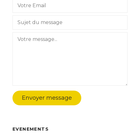
Envoyer message
EVENEMENTS