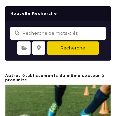
Nouvelle Recherche
Recherche
Sélectionnez une catégorie
Sélectionnez le lieu
Autres établissements du même secteur à
proximité