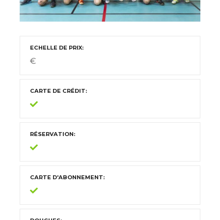
ECHELLE DE PRIX
€
CARTE DE CRÉDIT
RÉSERVATION
CARTE D'ABONNEMENT