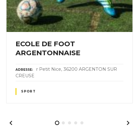
ECOLE DE FOOT
ARGENTONNAISE
r Petit Nice, 36200 ARGENTON SUR
ADRESSE
CREUSE
SPORT