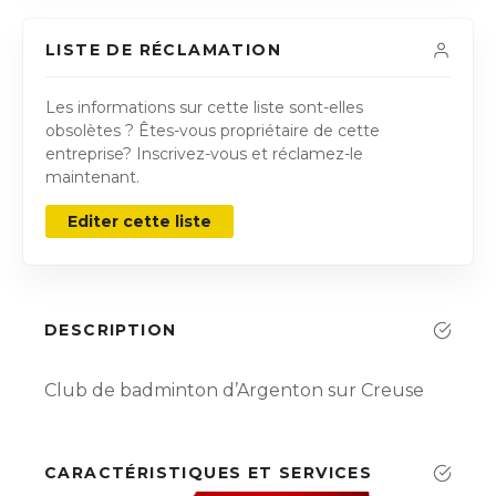
LISTE DE RÉCLAMATION
Les informations sur cette liste sont-elles
obsolètes ? Êtes-vous propriétaire de cette
entreprise? Inscrivez-vous et réclamez-le
maintenant.
Editer cette liste
DESCRIPTION
Club de badminton d’Argenton sur Creuse
CARACTÉRISTIQUES ET SERVICES