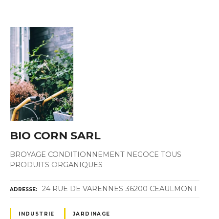
BIO CORN SARL
BROYAGE CONDITIONNEMENT NEGOCE TOUS
PRODUITS ORGANIQUES
24 RUE DE VARENNES 36200 CEAULMONT
ADRESSE
INDUSTRIE
JARDINAGE