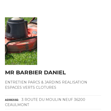
MR BARBIER DANIEL
ENTRETIEN PARCS & JARDINS REALISATION
ESPACES VERTS CLOTURES
3 ROUTE DU MOULIN NEUF 36200
ADRESSE
CEAULMONT