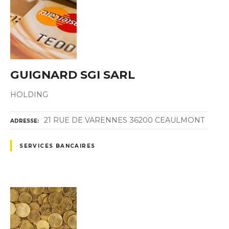
GUIGNARD SGI SARL
HOLDING
21 RUE DE VARENNES 36200 CEAULMONT
ADRESSE
SERVICES BANCAIRES