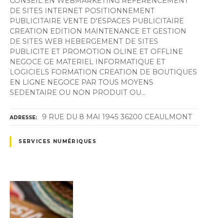
CONSEIL EN WEBMARKETING REFERENCEMENT
DE SITES INTERNET POSITIONNEMENT
PUBLICITAIRE VENTE D'ESPACES PUBLICITAIRE
CREATION EDITION MAINTENANCE ET GESTION
DE SITES WEB HEBERGEMENT DE SITES
PUBLICITE ET PROMOTION OLINE ET OFFLINE
NEGOCE GE MATERIEL INFORMATIQUE ET
LOGICIELS FORMATION CREATION DE BOUTIQUES
EN LIGNE NEGOCE PAR TOUS MOYENS
SEDENTAIRE OU NON PRODUIT OU…
9 RUE DU 8 MAI 1945 36200 CEAULMONT
ADRESSE
SERVICES NUMÉRIQUES