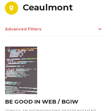
Ceaulmont
Advanced Filters
BE GOOD IN WEB / BGIW