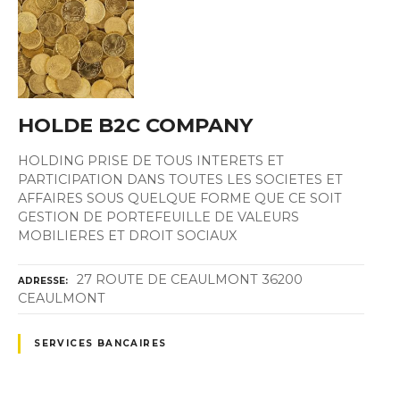
HOLDE B2C COMPANY
HOLDING PRISE DE TOUS INTERETS ET
PARTICIPATION DANS TOUTES LES SOCIETES ET
AFFAIRES SOUS QUELQUE FORME QUE CE SOIT
GESTION DE PORTEFEUILLE DE VALEURS
MOBILIERES ET DROIT SOCIAUX
27 ROUTE DE CEAULMONT 36200
ADRESSE
CEAULMONT
SERVICES BANCAIRES