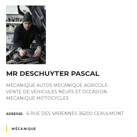
MR DESCHUYTER PASCAL
MECANIQUE AUTOS MECANIQUE AGRICOLE-
VENTE DE VEHICULES NEUFS ET OCCASION
MECANIQUE MOTOCYCLES
6 RUE DES VARENNES 36200 CEAULMONT
ADRESSE
MÉCANIQUE