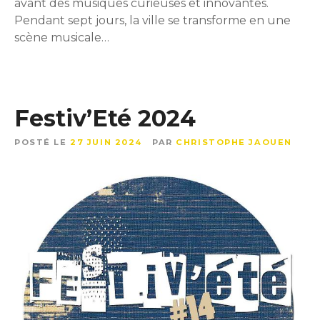
avant des musiques curieuses et innovantes.
Pendant sept jours, la ville se transforme en une
scène musicale…
Festiv’Eté 2024
POSTÉ LE
27 JUIN 2024
PAR
CHRISTOPHE JAOUEN