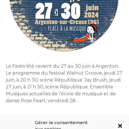
Le Festiv’été revient du 27 au 30 juin à Argenton.
Le programme du festival Walnut Groove, jeudi 27
juin, à 20 h 30, scène République. Jay Brush, jeudi
27 juin, à 21 h 30, scène République. Ensemble
Musiques actuelles de l’école de musique et de
danse Rose Feart, vendredi 28…
Gérer le consentement
aux cookies