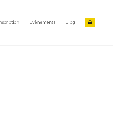
nscription
Évènements
Blog