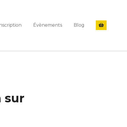
nscription
Évènements
Blog
 sur