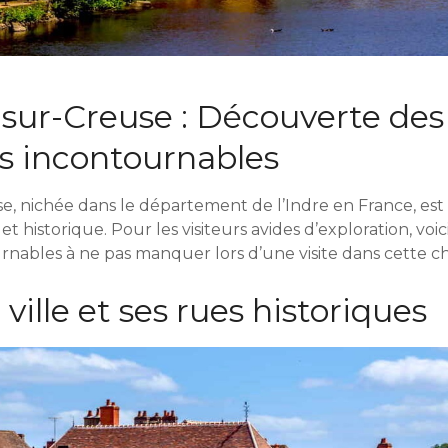
sur-Creuse : Découverte des
ns incontournables
, nichée dans le département de l’Indre en France, est 
t historique. Pour les visiteurs avides d’exploration, voic
rnables à ne pas manquer lors d’une visite dans cette ch
la ville et ses rues historiques