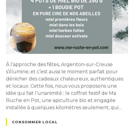
À l’approche des fêtes, Argenton-sur-Creuse
s’illumine, et c’est aussi le moment parfait pour
dénicher des cadeaux chaleureux, authentiques
et locaux. Cette fois, nous vous proposons une
idée qui fait l’unanimité : le coffret festif de Ma
Ruche en Pot, une apiculture bio et engagée
installée à quelques kilomètres seulement, qui…
CONSOMMER LOCAL