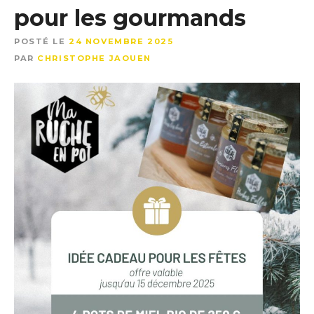
pour les gourmands
POSTÉ LE
24 NOVEMBRE 2025
PAR
CHRISTOPHE JAOUEN