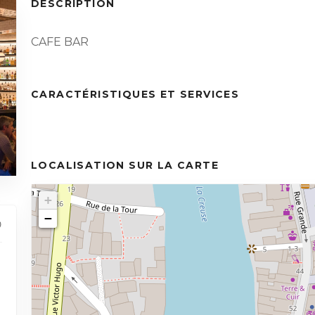
DESCRIPTION
CAFE BAR
CARACTÉRISTIQUES ET SERVICES
LOCALISATION SUR LA CARTE
+
−