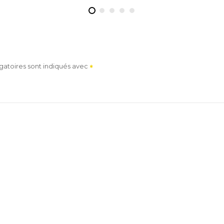
gatoires sont indiqués avec