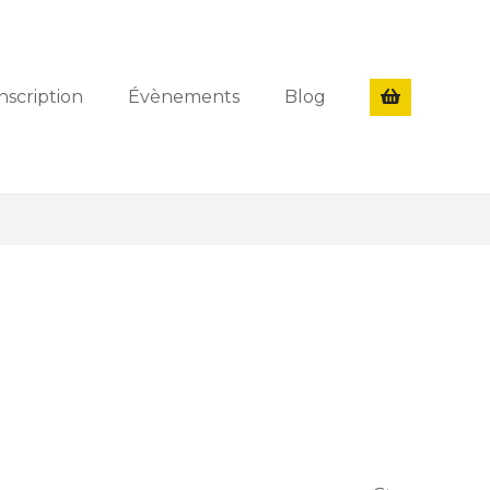
nscription
Évènements
Blog