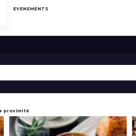
EVENEMENTS
à proximité