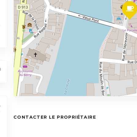
CONTACTER LE PROPRIÉTAIRE