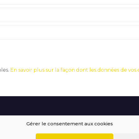
bles.
En savoir plus sur la façon dont les données de vos
Gérer le consentement aux cookies
BEGOODINWEB | 2021 ©