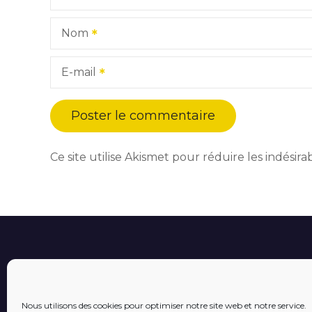
Nom
E-mail
Ce site utilise Akismet pour réduire les indésira
Nous utilisons des cookies pour optimiser notre site web et notre service.