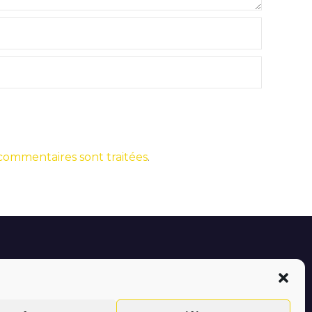
 commentaires sont traitées
.