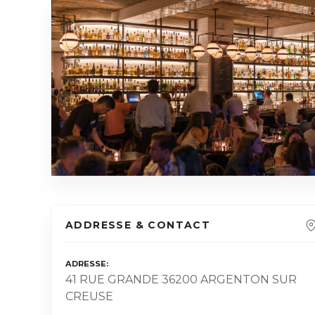
ADDRESSE & CONTACT
ADRESSE
41 RUE GRANDE 36200 ARGENTON SUR
CREUSE