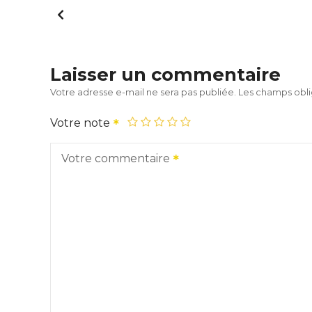
Laisser un commentaire
Votre adresse e-mail ne sera pas publiée.
Les champs obli
Votre note
Votre commentaire