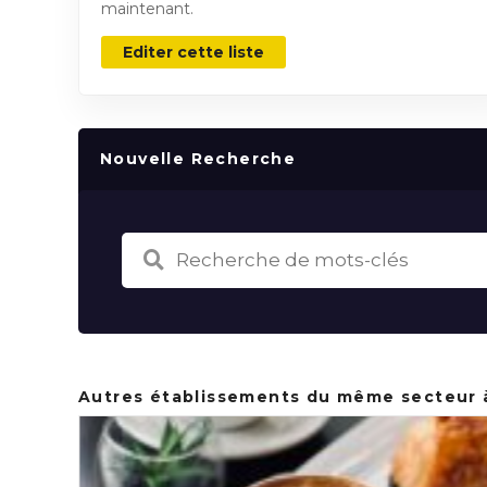
maintenant.
Editer cette liste
Nouvelle Recherche
Autres établissements du même secteur 