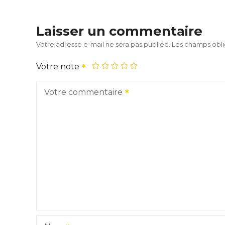
Laisser un commentaire
Votre adresse e-mail ne sera pas publiée.
Les champs obli
Votre note
Votre commentaire