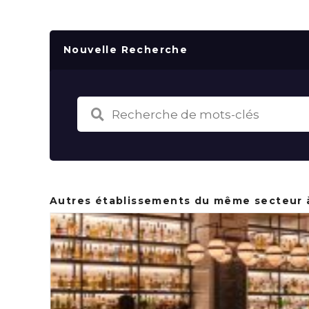
Nouvelle Recherche
Autres établissements du même secteur 