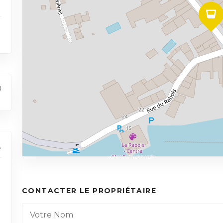
CONTACTER LE PROPRIÉTAIRE