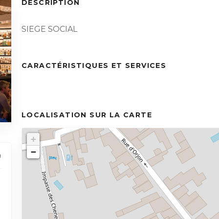
DESCRIPTION
SIEGE SOCIAL
CARACTÉRISTIQUES ET SERVICES
LOCALISATION SUR LA CARTE
+
−