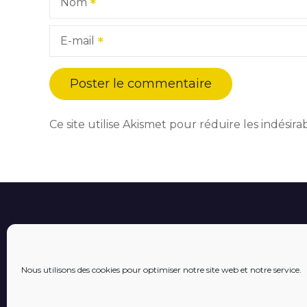
Nom
E-mail
Ce site utilise Akismet pour réduire les indésira
Nous utilisons des cookies pour optimiser notre site web et notre service.