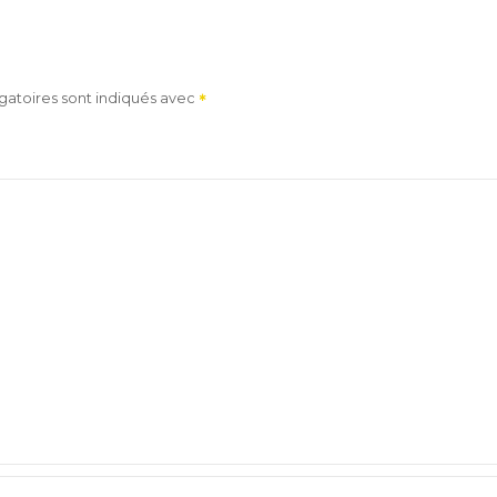
gatoires sont indiqués avec