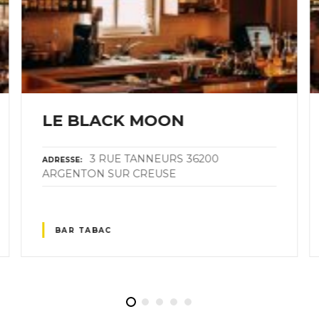
LE BLACK MOON
3 RUE TANNEURS 36200
ADRESSE
ARGENTON SUR CREUSE
BAR TABAC