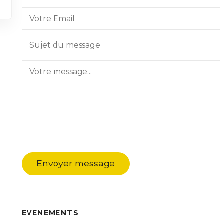
Envoyer message
EVENEMENTS