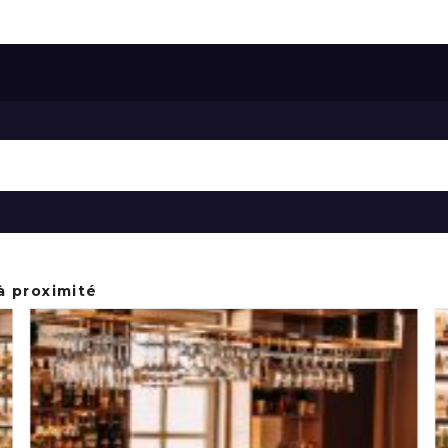
à proximité