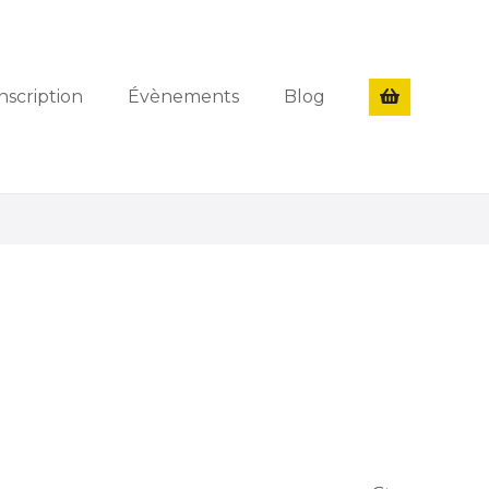
nscription
Évènements
Blog