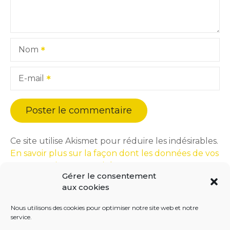
Nom
E-mail
Ce site utilise Akismet pour réduire les indésirables.
En savoir plus sur la façon dont les données de vos
commentaires sont traitées
.
Gérer le consentement
aux cookies
Nous utilisons des cookies pour optimiser notre site web et notre
service.