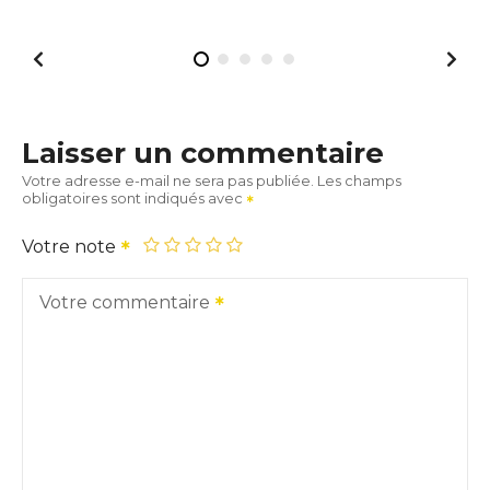
Laisser un commentaire
Votre adresse e-mail ne sera pas publiée.
Les champs
obligatoires sont indiqués avec
Votre note
Votre commentaire