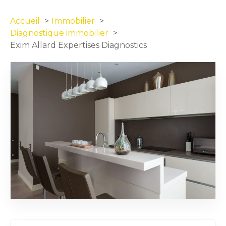
Accueil
Immobilier
Diagnostique immobilier
Exim Allard Expertises Diagnostics