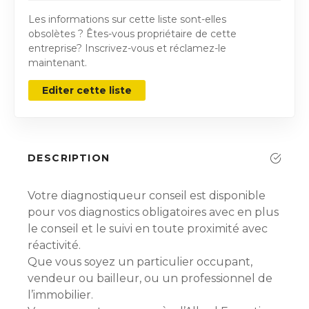
Les informations sur cette liste sont-elles
obsolètes ? Êtes-vous propriétaire de cette
entreprise? Inscrivez-vous et réclamez-le
maintenant.
Editer cette liste
DESCRIPTION
Votre diagnostiqueur conseil est disponible
pour vos diagnostics obligatoires avec en plus
le conseil et le suivi en toute proximité avec
réactivité.
Que vous soyez un particulier occupant,
vendeur ou bailleur, ou un professionnel de
l’immobilier.