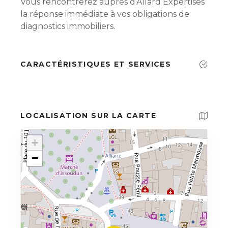
Vous rencontrerez auprès d’Allard Expertises
la réponse immédiate à vos obligations de
diagnostics immobiliers.
CARACTÉRISTIQUES ET SERVICES
LOCALISATION SUR LA CARTE
+
−