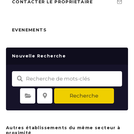
CONTACTER LE PROPRIÉTAIRE
EVENEMENTS
Nouvelle Recherche
Recherche
Sélectionnez une catégorie
Sélectionnez le lieu
Autres établissements du même secteur à
proximité