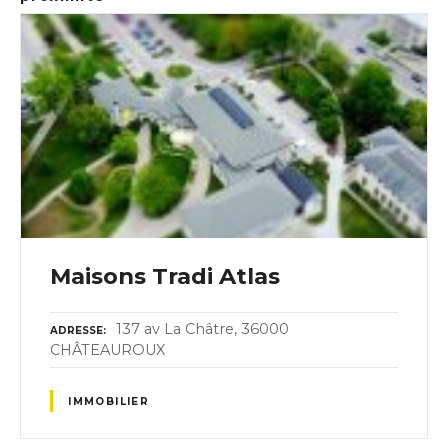
Maisons Tradi Atlas
137 av La Châtre, 36000
ADRESSE
CHÂTEAUROUX
IMMOBILIER