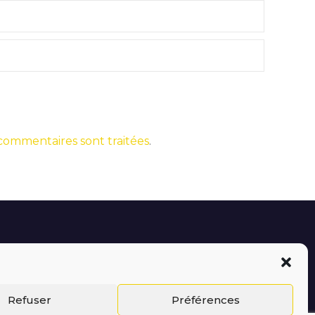
 commentaires sont traitées
.
Refuser
Préférences