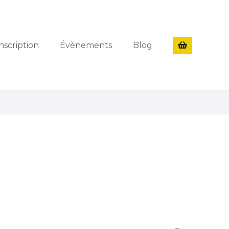
nscription
Évènements
Blog