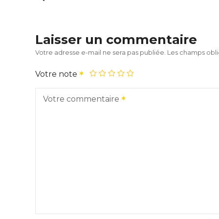
Laisser un commentaire
Votre adresse e-mail ne sera pas publiée.
Les champs obli
Votre note
Votre commentaire