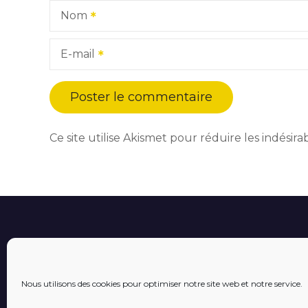
Nom
E-mail
Ce site utilise Akismet pour réduire les indésira
Nous utilisons des cookies pour optimiser notre site web et notre service.