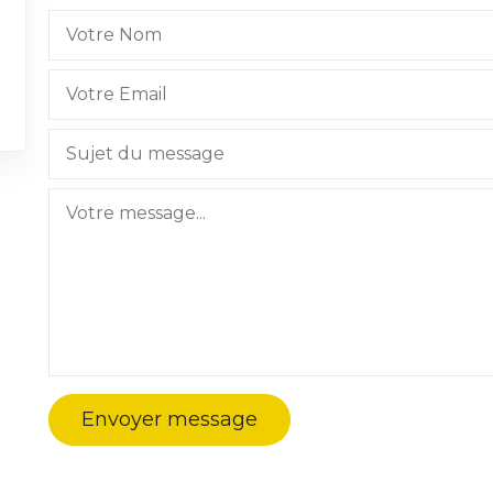
Envoyer message