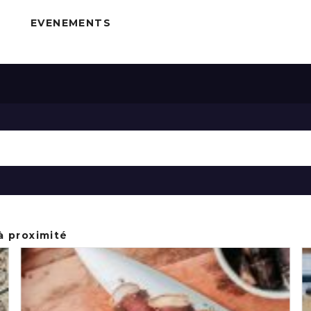
EVENEMENTS
à proximité