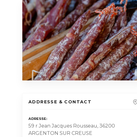
ADDRESSE & CONTACT
ADRESSE
59 r Jean Jacques Rousseau, 36200
ARGENTON SUR CREUSE