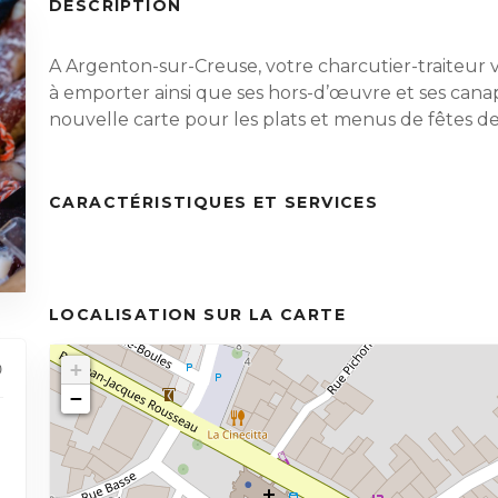
DESCRIPTION
A Argenton-sur-Creuse, votre charcutier-traiteur v
à emporter ainsi que ses hors-d’œuvre et ses can
nouvelle carte pour les plats et menus de fêtes de
CARACTÉRISTIQUES ET SERVICES
LOCALISATION SUR LA CARTE
+
−