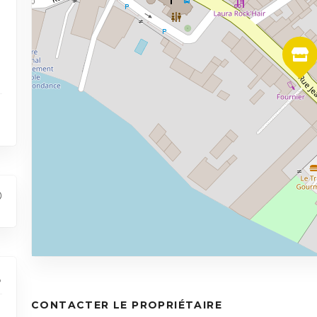
CONTACTER LE PROPRIÉTAIRE