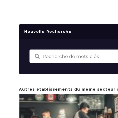
Nouvelle Recherche
Autres établissements du même secteur 