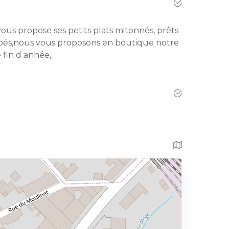
ous propose ses petits plats mitonnés, prêts
apés,nous vous proposons en boutique notre
 fin d année,