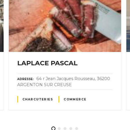
LAPLACE PASCAL
64 r Jean Jacques Rousseau, 36200
ADRESSE
ARGENTON SUR CREUSE
CHARCUTERIES
COMMERCE