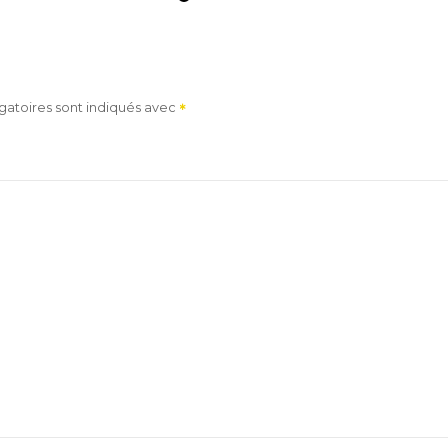
gatoires sont indiqués avec