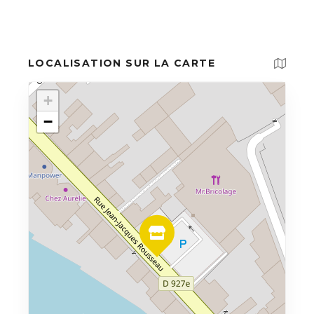
LOCALISATION SUR LA CARTE
+
−