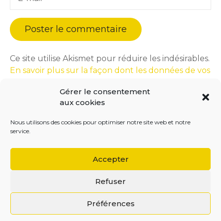
Ce site utilise Akismet pour réduire les indésirables.
En savoir plus sur la façon dont les données de vos
commentaires sont traitées
.
Gérer le consentement
aux cookies
Nous utilisons des cookies pour optimiser notre site web et notre
service.
Accepter
Refuser
BEGOODINWEB | 2021 ©
Préférences