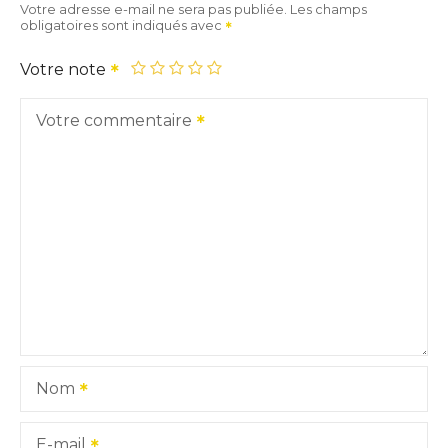
Votre adresse e-mail ne sera pas publiée.
Les champs
obligatoires sont indiqués avec
Votre note
Votre commentaire
Nom
E-mail