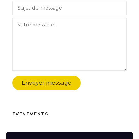
Envoyer message
EVENEMENTS