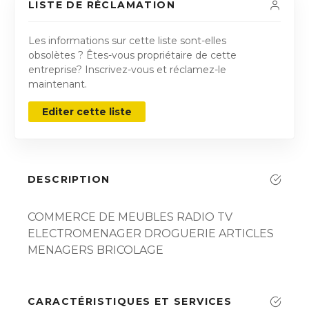
LISTE DE RÉCLAMATION
Les informations sur cette liste sont-elles
obsolètes ? Êtes-vous propriétaire de cette
entreprise? Inscrivez-vous et réclamez-le
maintenant.
Editer cette liste
DESCRIPTION
COMMERCE DE MEUBLES RADIO TV
ELECTROMENAGER DROGUERIE ARTICLES
MENAGERS BRICOLAGE
CARACTÉRISTIQUES ET SERVICES