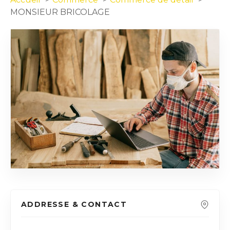
MONSIEUR BRICOLAGE
ADDRESSE & CONTACT