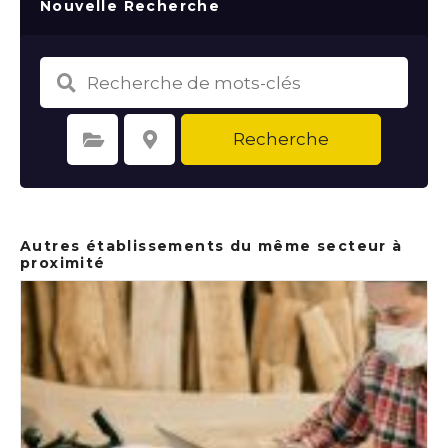
Nouvelle Recherche
Recherche
Sélectionnez une catégorie
Sélectionnez le lieu
Autres établissements du même secteur à
proximité