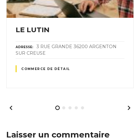
LE LUTIN
3 RUE GRANDE 36200 ARGENTON
ADRESSE
SUR CREUSE
COMMERCE DE DÉTAIL
Laisser un commentaire