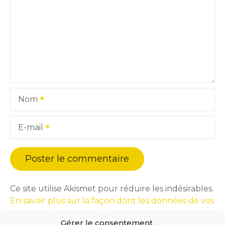
Nom
E-mail
Ce site utilise Akismet pour réduire les indésirables.
En savoir plus sur la façon dont les données de vos
commentaires sont traitées
.
Gérer le consentement