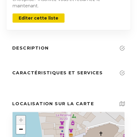
maintenant.
Editer cette liste
DESCRIPTION
CARACTÉRISTIQUES ET SERVICES
LOCALISATION SUR LA CARTE
+
−