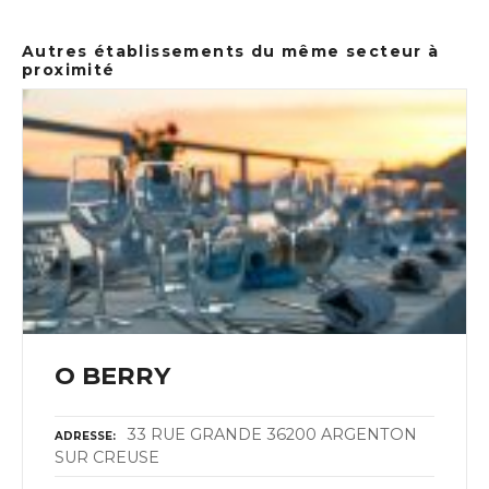
Autres établissements du même secteur à
proximité
O BERRY
33 RUE GRANDE 36200 ARGENTON
ADRESSE
SUR CREUSE