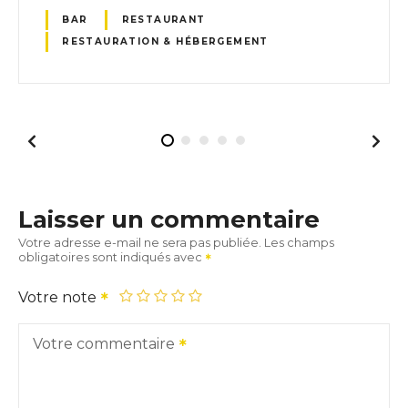
BAR
RESTAURANT
RESTAURATION & HÉBERGEMENT
Laisser un commentaire
Votre adresse e-mail ne sera pas publiée.
Les champs
obligatoires sont indiqués avec
Votre note
Votre commentaire