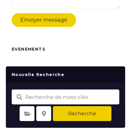
Envoyer message
EVENEMENTS
Nouvelle Recherche
Recherche
Sélectionnez une catégorie
Sélectionnez le lieu