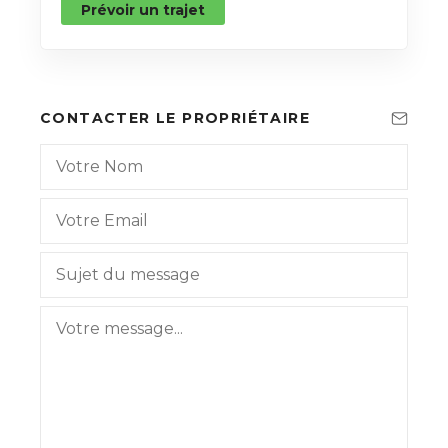
Prévoir un trajet
CONTACTER LE PROPRIÉTAIRE