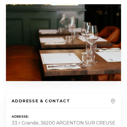
ADDRESSE & CONTACT
ADRESSE
33 r Grande, 36200 ARGENTON SUR CREUSE