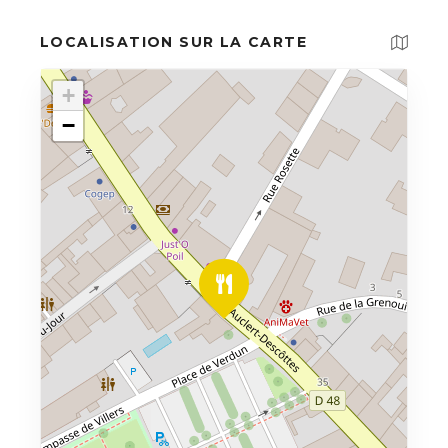
LOCALISATION SUR LA CARTE
+
−