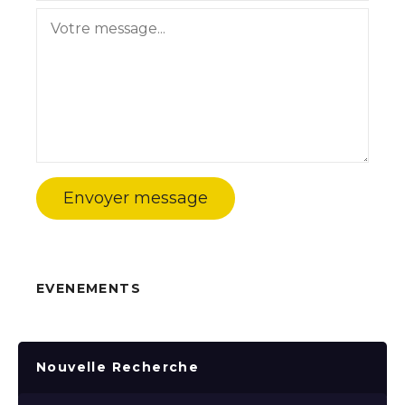
Envoyer message
EVENEMENTS
Nouvelle Recherche