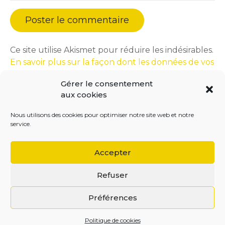
Ce site utilise Akismet pour réduire les indésirables.
En savoir plus sur la façon dont les données de vos
commentaires sont traitées
.
Gérer le consentement
aux cookies
Nous utilisons des cookies pour optimiser notre site web et notre
service.
Accepter
Refuser
BEGOODINWEB | 2021 ©
Préférences
Politique de cookies