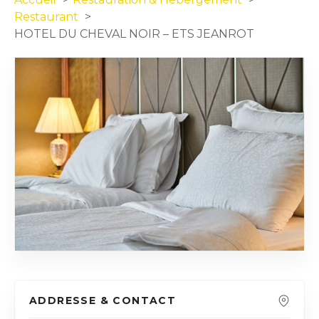
Restaurant
HOTEL DU CHEVAL NOIR – ETS JEANROT
ADDRESSE & CONTACT