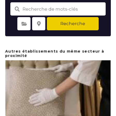
Recherche
Sélectionnez une catégorie
Sélectionnez le lieu
Autres établissements du même secteur à
proximité