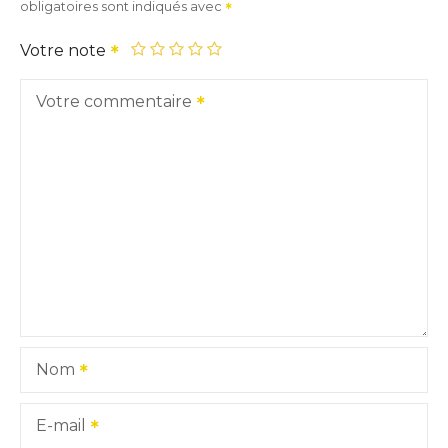
obligatoires sont indiqués avec
Votre note
Votre commentaire
Nom
E-mail