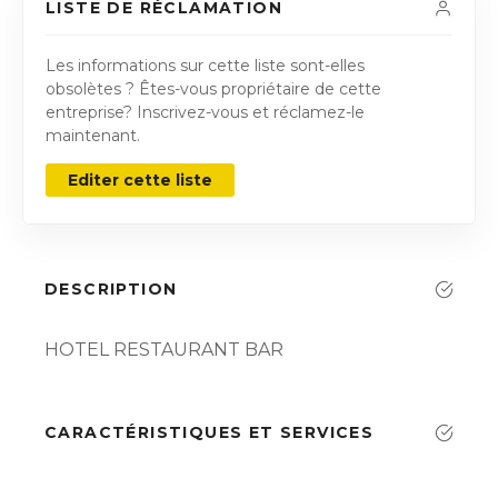
LISTE DE RÉCLAMATION
Les informations sur cette liste sont-elles
obsolètes ? Êtes-vous propriétaire de cette
entreprise? Inscrivez-vous et réclamez-le
maintenant.
Editer cette liste
DESCRIPTION
HOTEL RESTAURANT BAR
CARACTÉRISTIQUES ET SERVICES