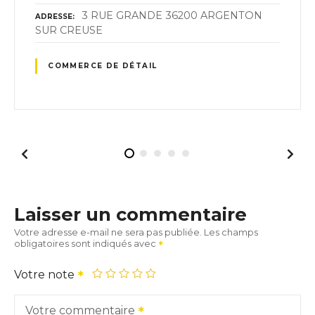
3 RUE GRANDE 36200 ARGENTON
ADRESSE
SUR CREUSE
COMMERCE DE DÉTAIL
Laisser un commentaire
Votre adresse e-mail ne sera pas publiée.
Les champs
obligatoires sont indiqués avec
Votre note
Votre commentaire