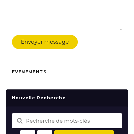
Envoyer message
EVENEMENTS
Nouvelle Recherche