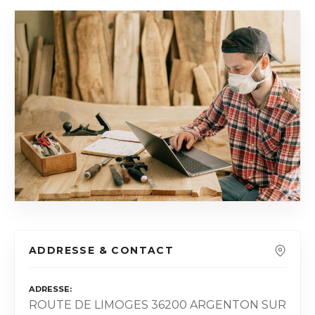
ADDRESSE & CONTACT
ADRESSE
ROUTE DE LIMOGES 36200 ARGENTON SUR