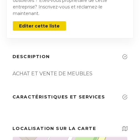
obsolètes ? Êtes-vous propriétaire de cette
entreprise? Inscrivez-vous et réclamez-le
maintenant.
Editer cette liste
DESCRIPTION
ACHAT ET VENTE DE MEUBLES
CARACTÉRISTIQUES ET SERVICES
LOCALISATION SUR LA CARTE