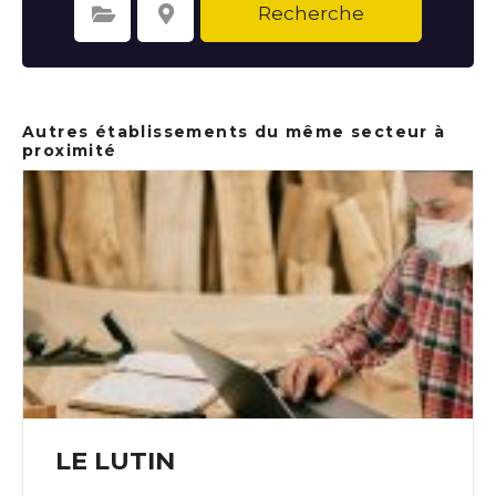
Recherche
Sélectionnez une catégorie
Sélectionnez le lieu
Autres établissements du même secteur à
proximité
LE LUTIN