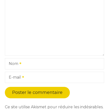
Nom
E-mail
Ce site utilise Akismet pour réduire les indésirables.